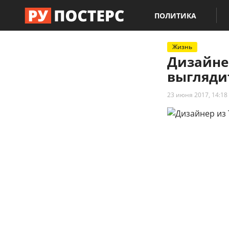
ПОЛИТИКА
Жизнь
Дизайнер
выгляди
23 июня 2017, 14:18