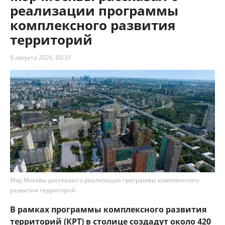
реализации программы
комплексного развития
территорий
9 августа 2026, 05:31
Мэр Москвы рассказал о реализации программы комплексного
развития территорий
В рамках программы комплексного развития
территорий (КРТ) в столице создадут около 420