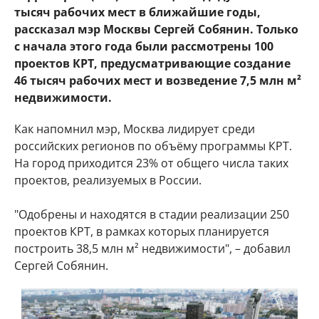
тысяч рабочих мест в ближайшие годы,
рассказал мэр Москвы Сергей Собянин. Только
с начала этого года были рассмотрены 100
проектов КРТ, предусматривающие создание
46 тысяч рабочих мест и возведение 7,5 млн м²
недвижимости.
Как напомнил мэр, Москва лидирует среди
российских регионов по объёму программы КРТ.
На город приходится 23% от общего числа таких
проектов, реализуемых в России.
"Одобрены и находятся в стадии реализации 250
проектов КРТ, в рамках которых планируется
построить 38,5 млн м² недвижимости", – добавил
Сергей Собянин.