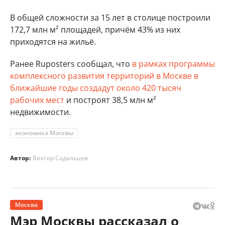
В общей сложности за 15 лет в столице построили
172,7 млн м² площадей, причём 43% из них
приходятся на жильё.
Ранее Ruposters сообщал, что
в рамках программы
комплексного развития территорий в Москве в
ближайшие годы создадут около 420 тысяч
рабочих мест
и построят 38,5 млн м²
недвижимости.
экономика Москвы
Автор:
Виктор Садальцев
Москва
Мэр Москвы рассказал о