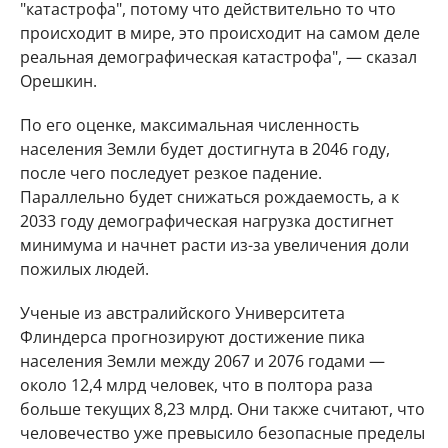
"катастрофа", потому что действительно то что
происходит в мире, это происходит на самом деле
реальная демографическая катастрофа", — сказал
Орешкин.
По его оценке, максимальная численность
населения Земли будет достигнута в 2046 году,
после чего последует резкое падение.
Параллельно будет снижаться рождаемость, а к
2033 году демографическая нагрузка достигнет
минимума и начнет расти из-за увеличения доли
пожилых людей.
Ученые из австралийского Университета
Флиндерса прогнозируют достижение пика
населения Земли между 2067 и 2076 годами —
около 12,4 млрд человек, что в полтора раза
больше текущих 8,23 млрд. Они также считают, что
человечество уже превысило безопасные пределы