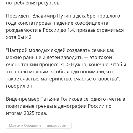
потребления ресурсов.
Президент Владимир Путин в декабре прошлого
года констатировал падение коэффициента
рождаемости в России до 1,4, призвав стремиться
хотя бы к 2.
"Настрой молодых людей создавать семьи как
можно раньше и детей заводить — это такой
очень тонкий процесс. <...> Нужно, конечно, чтобы
это стало модным, чтобы люди понимали, что
такое счастье, материнство, счастье отцовства", —
говорил он.
Вице-премьер Татьяна Голикова сегодня отметила
позитивные тренды в демографии России по
итогам 2025 года.
Максим Орешкин
демография