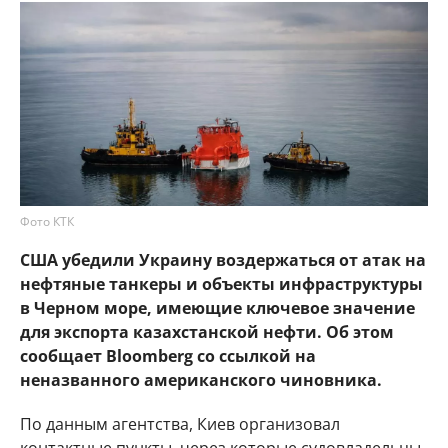
Фото КТК
США убедили Украину воздержаться от атак на
нефтяные танкеры и объекты инфраструктуры
в Черном море, имеющие ключевое значение
для экспорта казахстанской нефти. Об этом
сообщает Bloomberg со ссылкой на
неназванного американского чиновника.
По данным агентства, Киев организовал