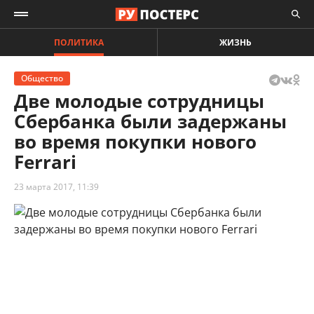
ПОЛИТИКА
ЖИЗНЬ
Общество
Две молодые сотрудницы
Сбербанка были задержаны
во время покупки нового
Ferrari
23 марта 2017, 11:39