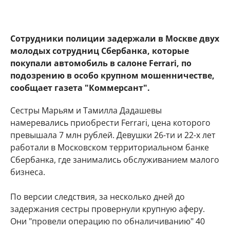
Сотрудники полиции задержали в Москве двух
молодых сотрудниц Сбербанка, которые
покупали автомобиль в салоне Ferrari, по
подозрению в особо крупном мошенничестве,
сообщает газета "Коммерсант".
Сестры Марьям и Тамилла Дадашевы
намеревались приобрести Ferrari, цена которого
превышала 7 млн рублей. Девушки 26-ти и 22-х лет
работали в Московском территориальном банке
Сбербанка, где занимались обслуживанием малого
бизнеса.
По версии следствия, за несколько дней до
задержания сестры провернули крупную аферу.
Они "провели операцию по обналичиванию" 40