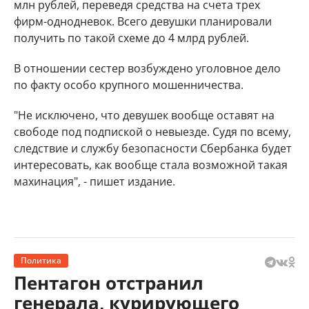
млн рублей, переведя средства на счета трех
фирм-однодневок. Всего девушки планировали
получить по такой схеме до 4 млрд рублей.
В отношении сестер возбуждено уголовное дело
по факту особо крупного мошенничества.
"Не исключено, что девушек вообще оставят на
свободе под подпиской о невыезде. Судя по всему,
следствие и службу безопасности Сбербанка будет
интересовать, как вообще стала возможной такая
махинация", - пишет издание.
Политика
Пентагон отстранил
генерала, курирующего