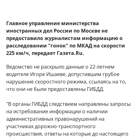
Главное управление министерства
иностранных дел России по Москве не
предоставило журналистам информацию о
расследовании "гонок" по МКАД на скорости
225 км/ч, передает Газета.Ru.
Ведомство не раскрыло данные о 22-летнем
водителе Игоре Ишаеве, допустившим грубое
нарушение скоростного режима, ссылаясь на то,
что они не были предоставлены ГИБДД.
"В органы ГИБДД следствием направлены запросы
на истребование информации о наличии
административных правонарушений на
участниках дорожно-транспортного
происшествия, ответы на которые до настоящего