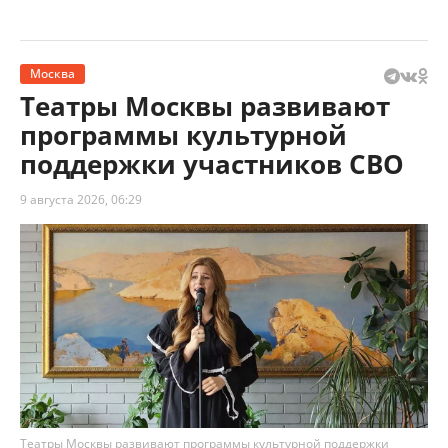
Москва
Театры Москвы развивают
программы культурной
поддержки участников СВО
9 августа 2026, 06:29
Театры Москвы развивают программы культурной поддержки