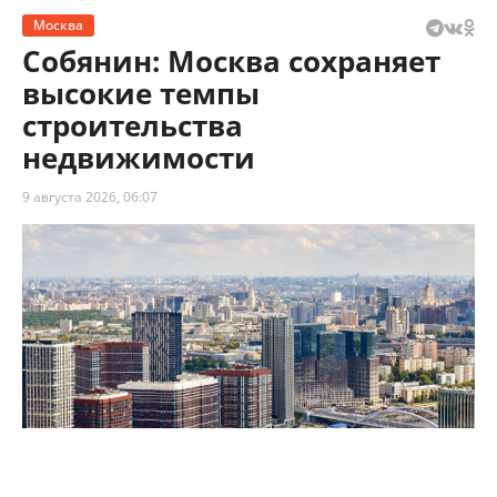
Москва
Собянин: Москва сохраняет
высокие темпы
строительства
недвижимости
9 августа 2026, 06:07
Собянин: Москва сохраняет высокие темпы строительства
недвижимости