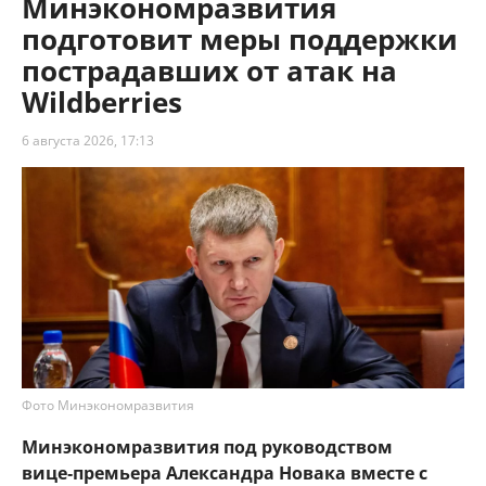
Минэкономразвития
подготовит меры поддержки
пострадавших от атак на
Wildberries
6 августа 2026, 17:13
Фото Минэкономразвития
Минэкономразвития под руководством
вице‑премьера Александра Новака вместе с