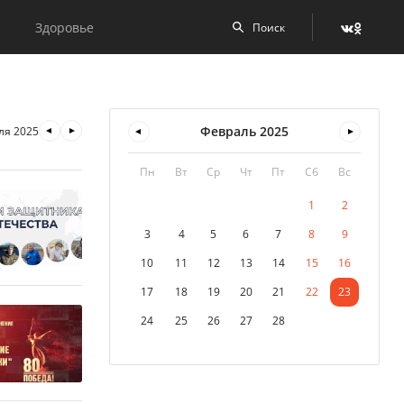
Здоровье
Февраль
2025
ля 2025
Пн
Вт
Ср
Чт
Пт
Сб
Вс
1
2
3
4
5
6
7
8
9
10
11
12
13
14
15
16
17
18
19
20
21
22
23
24
25
26
27
28