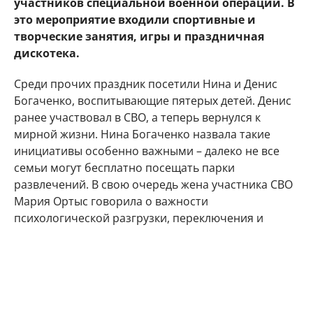
участников специальной военной операции. В
это мероприятие входили спортивные и
творческие занятия, игры и праздничная
дискотека.
Среди прочих праздник посетили Нина и Денис
Богаченко, воспитывающие пятерых детей. Денис
ранее участвовал в СВО, а теперь вернулся к
мирной жизни. Нина Богаченко назвала такие
инициативы особенно важными – далеко не все
семьи могут бесплатно посещать парки
развлечений. В свою очередь жена участника СВО
Мария Ортыс говорила о важности
психологической разгрузки, переключения и
получения положительных эмоций.