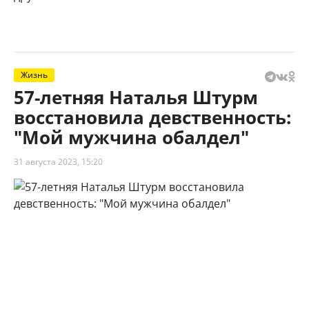
Жизнь
57-летняя Наталья Штурм
восстановила девственность:
"Мой мужчина обалдел"
31 августа 2023, 15:20