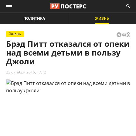
ПОЛИТИКА
ЖИЗНЬ
Жизнь
Брэд Питт отказался от опеки
над всеми детьми в пользу
Джоли
22 октября 2016, 17:12