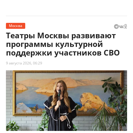
Москва
Театры Москвы развивают
программы культурной
поддержки участников СВО
9 августа 2026, 06:29