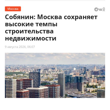
Москва
Собянин: Москва сохраняет
высокие темпы
строительства
недвижимости
9 августа 2026, 06:07
Собянин: Москва сохраняет высокие темпы строительства