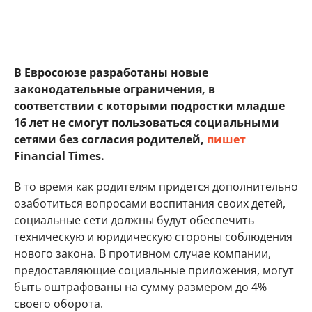
В Евросоюзе разработаны новые
законодательные ограничения, в
соответствии с которыми подростки младше
16 лет не смогут пользоваться социальными
сетями без согласия родителей,
пишет
Financial Times.
В то время как родителям придется дополнительно
озаботиться вопросами воспитания своих детей,
социальные сети должны будут обеспечить
техническую и юридическую стороны соблюдения
нового закона. В противном случае компании,
предоставляющие социальные приложения, могут
быть оштрафованы на сумму размером до 4%
своего оборота.