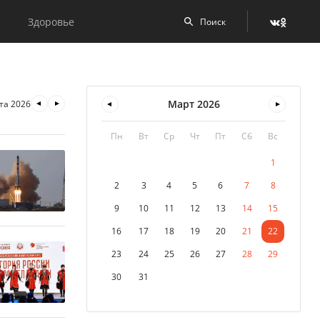
Здоровье
Март
2026
та 2026
Пн
Вт
Ср
Чт
Пт
Сб
Вс
1
2
3
4
5
6
7
8
9
10
11
12
13
14
15
16
17
18
19
20
21
22
23
24
25
26
27
28
29
30
31