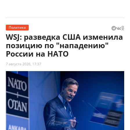
Политика
WSJ: разведка США изменила
позицию по "нападению"
России на НАТО
7 августа 2026, 17:37