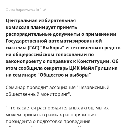
Фото: http://www.cikrf.ru/
Центральная избирательная
комиссия планирует принять
распорядительные документы о применении
Государственной автоматизированной
системы (ГАС) "Выборы" и технических средств
на общероссийском голосовании по
законопроекту о поправках к Конституции. Об
этом сообщила
секретарь ЦИК Майя Гришина
на семинаре "Общество и выборы"
Семинар проводит ассоциация "Независимый
общественный мониторинг".
"Что касается распорядительных актов, мы их
можем принять в рамках распоряжения
президента о подготовке проведения