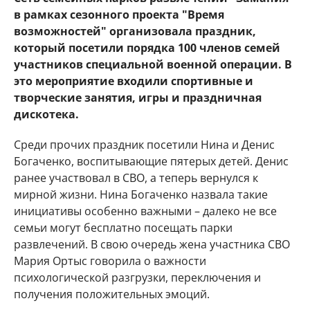
в рамках сезонного проекта "Время
возможностей" организовала праздник,
который посетили порядка 100 членов семей
участников специальной военной операции. В
это мероприятие входили спортивные и
творческие занятия, игры и праздничная
дискотека.
Среди прочих праздник посетили Нина и Денис
Богаченко, воспитывающие пятерых детей. Денис
ранее участвовал в СВО, а теперь вернулся к
мирной жизни. Нина Богаченко назвала такие
инициативы особенно важными – далеко не все
семьи могут бесплатно посещать парки
развлечений. В свою очередь жена участника СВО
Мария Ортыс говорила о важности
психологической разгрузки, переключения и
получения положительных эмоций.