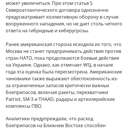
может увеличиться. При этом статья 5
Североатлантического договора однозначно
предусматривает коллективную оборону в случае
вооруженного нападения, но не дает столь четкого
ответа на гибридные и киберугрозы.
Ранее американская сторона исходила из того, что
Москва не станет предпринимать действия против
стран НАТО, пока продолжаются боевые действия
на Украине. Однако, как отмечает WSJ, в начале
года эта оценка была пересмотрена. Американские
чиновники также выражают обеспокоенность из-
за ограниченных запасов критически важных
боеприпасов, включая ракеты, перехватчики
Patriot, SM-3 и THAAD, радары и артиллерийские
комплексы ПВО.
Аналитики предупреждали, что расход
боеприпасов на Ближнем Востоке способен