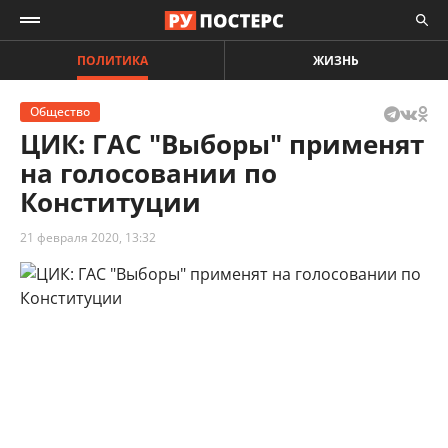
ПОЛИТИКА
ЖИЗНЬ
Общество
ЦИК: ГАС "Выборы" применят
на голосовании по
Конституции
21 февраля 2020, 13:32