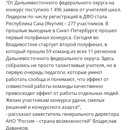
"От Дальневосточного федерального округа на
конкурс поступило 1 496 заявок от учителей школ.
Лидером по числу регистраций в ДФО стала
Республика Саха (Якутия) – 277 участников. В
прошлые выходные в Санкт-Петербурге прошел
первый полуфинал конкурса. Сегодня во
Владивостоке стартует второй полуфинал, в
который прошли 59 команд из всех 11 регионов
Дальневосточного федерального округа. Здесь
собрались не просто талантливые учителя, но в
первую очередь педагоги, которые умеют
работать сообща и понимают, что эффект от
совместной работы команды качественно
превосходит эффект от работы отдельных людей.
Желаю участникам конкурса удачи, смелых
решений и конкурсного азарта!",
- рассказал заместитель генерального директора
АНО "Россия – страна возможностей" Владислав
Даванков.