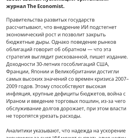
журнал The Economist.
Правительства развитых государств
рассчитывают, что внедрение ИИ подстегнет
экономический рост и позволит закрыть
бюджетные дыры. Однако поведение рынков
облигаций говорит об обратном — что эта
стратегия выглядит рискованной, пишет издание.
Доходности 30-летних гособлигаций США,
Франции, Японии и Великобритании достигли
самых высоких значений со времен кризиса 2007–
2009 годов. Этому способствуют высокая
инфляция, крупные дефициты бюджетов, война с
Ираном и введение торговых пошлин, из-за чего
обслуживание долгов дорожает, при этом власти
не торопятся урезать расходы.
Аналитики указывают, что надежда на ускорение