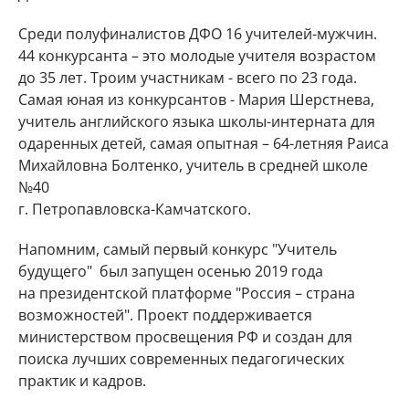
Среди полуфиналистов ДФО 16 учителей-мужчин.
44 конкурсанта – это молодые учителя возрастом
до 35 лет. Троим участникам - всего по 23 года.
Самая юная из конкурсантов - Мария Шерстнева,
учитель английского языка школы-интерната для
одаренных детей, самая опытная – 64-летняя Раиса
Михайловна Болтенко, учитель в средней школе
№40
г. Петропавловска-Камчатского.
Напомним, самый первый конкурс "Учитель
будущего" был запущен осенью 2019 года
на президентской платформе "Россия – страна
возможностей". Проект поддерживается
министерством просвещения РФ и создан для
поиска лучших современных педагогических
практик и кадров.