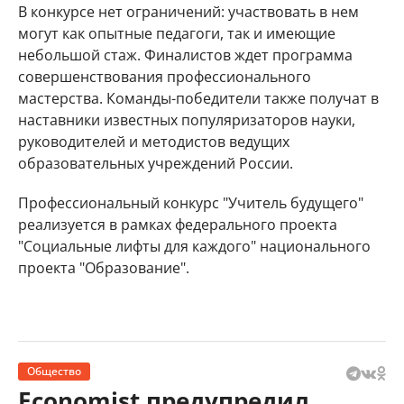
В конкурсе нет ограничений: участвовать в нем
могут как опытные педагоги, так и имеющие
небольшой стаж. Финалистов ждет программа
совершенствования профессионального
мастерства. Команды-победители также получат в
наставники известных популяризаторов науки,
руководителей и методистов ведущих
образовательных учреждений России.
Профессиональный конкурс "Учитель будущего"
реализуется в рамках федерального проекта
"Социальные лифты для каждого" национального
проекта "Образование".
Общество
Economist предупредил