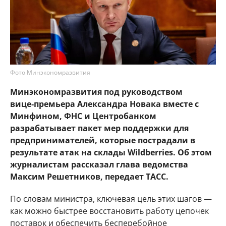
Фото Минэкономразвития
Минэкономразвития под руководством
вице‑премьера Александра Новака вместе с
Минфином, ФНС и Центробанком
разрабатывает пакет мер поддержки для
предпринимателей, которые пострадали в
результате атак на склады Wildberries. Об этом
журналистам рассказал глава ведомства
Максим Решетников, передает ТАСС.
По словам министра, ключевая цель этих шагов —
как можно быстрее восстановить работу цепочек
поставок и обеспечить бесперебойное