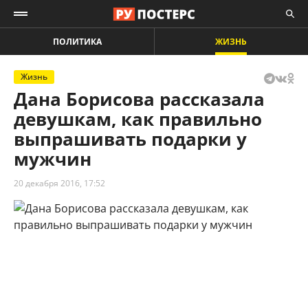
ПОЛИТИКА
ЖИЗНЬ
Жизнь
Дана Борисова рассказала
девушкам, как правильно
выпрашивать подарки у
мужчин
20 декабря 2016, 17:52