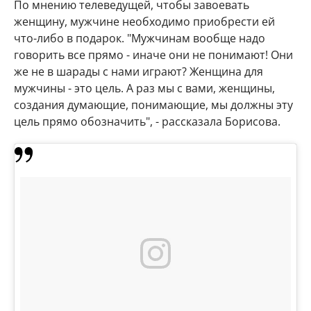
По мнению телеведущей, чтобы завоевать
женщину, мужчине необходимо приобрести ей
что-либо в подарок. "Мужчинам вообще надо
говорить все прямо - иначе они не понимают! Они
же не в шарады с нами играют? Женщина для
мужчины - это цель. А раз мы с вами, женщины,
создания думающие, понимающие, мы должны эту
цель прямо обозначить", - рассказала Борисова.