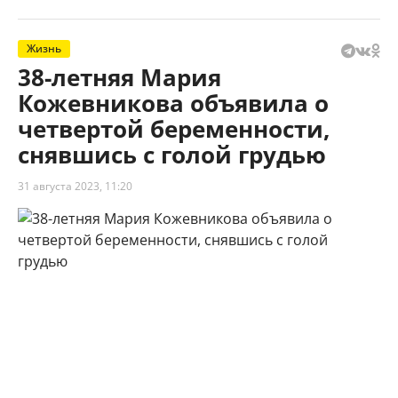
Жизнь
38-летняя Мария
Кожевникова объявила о
четвертой беременности,
снявшись с голой грудью
31 августа 2023, 11:20