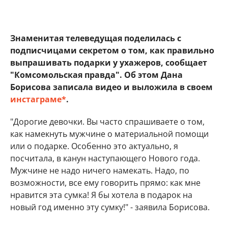
Знаменитая телеведущая поделилась с
подписчицами секретом о том, как правильно
выпрашивать подарки у ухажеров, сообщает
"Комсомольская правда". Об этом Дана
Борисова записала видео и выложила в своем
инстаграме*
.
"Дорогие девочки. Вы часто спрашиваете о том,
как намекнуть мужчине о материальной помощи
или о подарке. Особенно это актуально, я
посчитала, в канун наступающего Нового года.
Мужчине не надо ничего намекать. Надо, по
возможности, все ему говорить прямо: как мне
нравится эта сумка! Я бы хотела в подарок на
новый год именно эту сумку!" - заявила Борисова.