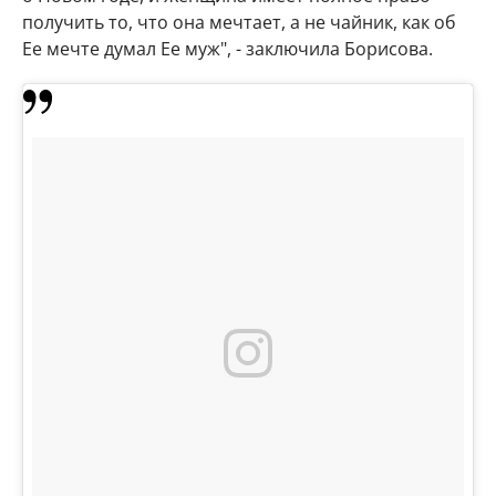
получить то, что она мечтает, а не чайник, как об
Ее мечте думал Ее муж", - заключила Борисова.