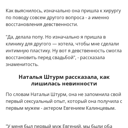
Как выяснилось, изначально она пришла к хирургу
по поводу совсем другого вопроса - а именно
восстановления девственности.
"Да, делала попу. Но изначально я пришла в
клинику для другого — хотела, чтобы мне сделали
интимную пластику. Ну вот я девственность смогла
восстановить перед свадьбой", - рассказала
знаменитость.
Наталья Штурм рассказала, как
лишилась невинности
По словам Натальи Штурм, она не запомнила свой
первый сексуальный опыт, который она получила с
первым мужем - актером Евгением Калинцевым.
"У меня был первый муж Евгений, мы были оба