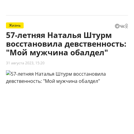
Жизнь
57-летняя Наталья Штурм
восстановила девственность:
"Мой мужчина обалдел"
31 августа 2023, 15:20