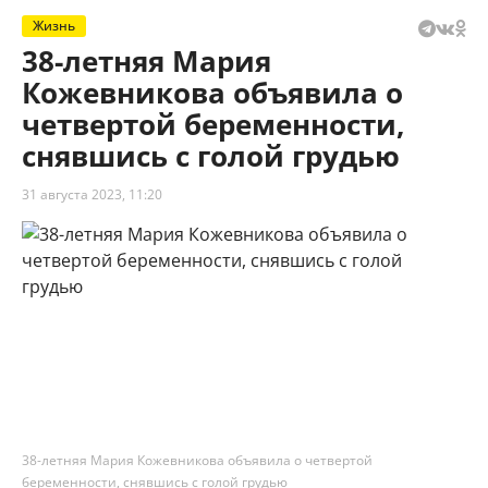
Жизнь
38-летняя Мария
Кожевникова объявила о
четвертой беременности,
снявшись с голой грудью
31 августа 2023, 11:20
38-летняя Мария Кожевникова объявила о четвертой
беременности, снявшись с голой грудью