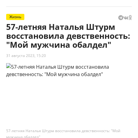
Жизнь
57-летняя Наталья Штурм
восстановила девственность:
"Мой мужчина обалдел"
31 августа 2023, 15:20
57-летняя Наталья Штурм восстановила девственность: "Мой
мужчина обалдел"