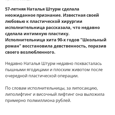
57-летняя Наталья Штурм сделала
неожиданное признание. Известная своей
любовью к пластической хирургии
исполнительница рассказала, что недавно
сделала интимную пластику.
Исполнительница хита 90-х годов "Школьный
роман" восстановила девственность, поразив
своего возлюбленного.
Недавно Наталья Штурм недавно похвасталась
пышными ягодицами и плоским животом после
очередной пластической операции.
По словам исполнительницы, за липосакцию,
липолифтинг и височный лифтинг она выложила
примерно полмиллиона рублей.