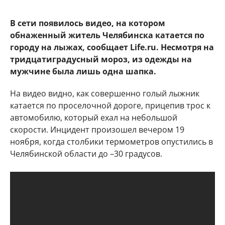
В сети появилось видео, на котором
обнаженный житель Челябинска катается по
городу на лыжах, сообщает Life.ru. Несмотря на
тридцатиградусный мороз, из одежды на
мужчине была лишь одна шапка.
На видео видно, как совершенно голый лыжник
катается по проселочной дороге, прицепив трос к
автомобилю, который ехал на небольшой
скорости. Инцидент произошел вечером 19
ноября, когда столбики термометров опустились в
Челябинской области до –30 градусов.