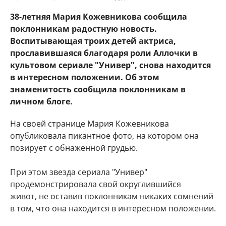
38-летняя Мария Кожевникова сообщила
поклонникам радостную новость.
Воспитывающая троих детей актриса,
прославившаяся благодаря роли Аллочки в
культовом сериале "Универ", снова находится
в интересном положении. Об этом
знаменитость сообщила поклонникам в
личном блоге.
На своей странице Мария Кожевникова
опубликовала пикантное фото, на котором она
позирует с обнаженной грудью.
При этом звезда сериала "Универ"
продемонстрировала свой округлившийся
живот, не оставив поклонникам никаких сомнений
в том, что она находится в интересном положении.