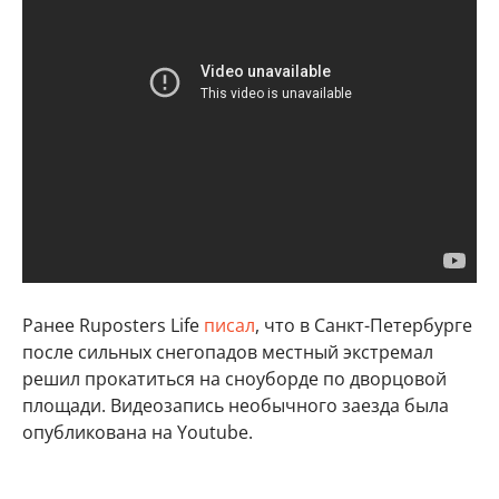
Ранее Ruposters Life
писал
, что в
Санкт-Петербурге
после сильных снегопадов местный экстремал
решил прокатиться на сноуборде по дворцовой
площади. Видеозапись необычного заезда была
опубликована на Youtube.