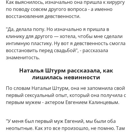
Как выяснилось, изначально она пришла к хирургу
по поводу совсем другого вопроса - а именно
восстановления девственности.
"Да, делала попу. Но изначально я пришла в
клинику для другого — хотела, чтобы мне сделали
интимную пластику. Ну вот я девственность смогла
восстановить перед свадьбой", - рассказала
знаменитость.
Наталья Штурм рассказала, как
лишилась невинности
По словам Натальи Штурм, она не запомнила свой
первый сексуальный опыт, который она получила с
первым мужем - актером Евгением Калинцевым.
"У меня был первый муж Евгений, мы были оба
неопытные. Как это все произошло, не помню. Там