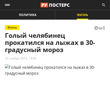
ПОЛИТИКА
ЖИЗНЬ
Жизнь
Голый челябинец
прокатился на лыжах в 30-
градусный мороз
20 ноября 2016, 14:00