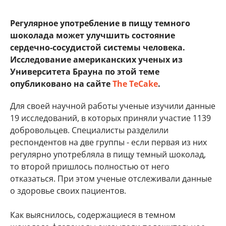
Регулярное употребление в пищу темного
шоколада может улучшить состояние
сердечно-сосудистой системы человека.
Исследование американских ученых из
Университета Брауна по этой теме
опубликовано на сайте
The TeCake
.
Для своей научной работы ученые изучили данные
19 исследований, в которых приняли участие 1139
добровольцев. Специалисты разделили
респондентов на две группы - если первая из них
регулярно употребляла в пищу темный шоколад,
то второй пришлось полностью от него
отказаться. При этом ученые отслеживали данные
о здоровье своих пациентов.
Как выяснилось, содержащиеся в темном