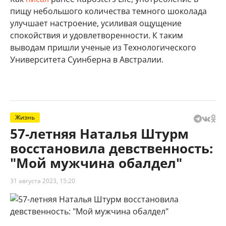
пищу небольшого количества темного шоколада
улучшает настроение, усиливая ощущение
спокойствия и удовлетворенности. К таким
выводам пришли ученые из Технологического
Университета Суинберна в Австралии.
Жизнь
57-летняя Наталья Штурм
восстановила девственность:
"Мой мужчина обалдел"
31 августа 2023, 15:20