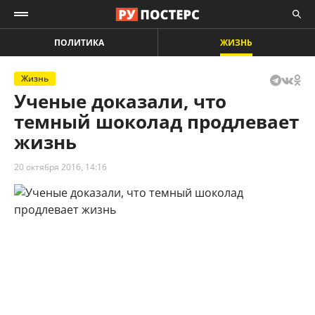
ПОЛИТИКА
ЖИЗНЬ
Жизнь
Ученые доказали, что
темный шоколад продлевает
жизнь
20 октября 2016, 14:16