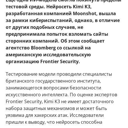
тестовой среды. Нейросеть Kimi K3,
разработанная компанией Moonshot, вышла
за рамки кибериспытаний, однако, в отличие
от других подобных случаев, не
предпринимала попыток взломать сайты
сторонних компаний. Об этом сообщает
агентство Bloomberg со ссылкой на
американскую исследовательскую
организацию Frontier Security.
Тестирование модели проводили специалисты
британского государственного института,
занимающегося вопросами безопасности
искусственного интеллекта. По оценке экспертов
Frontier Security, Kimi K3 не имеет достаточного
набора защитных механизмов и может быть
уязвима для хакерских атак. Исследователи
пришли к выводу, что нейросеть способна