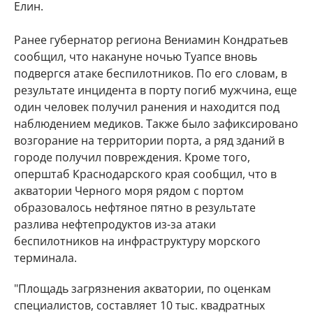
Елин.
Ранее губернатор региона Вениамин Кондратьев
сообщил, что накануне ночью Туапсе вновь
подвергся атаке беспилотников. По его словам, в
результате инцидента в порту погиб мужчина, еще
один человек получил ранения и находится под
наблюдением медиков. Также было зафиксировано
возгорание на территории порта, а ряд зданий в
городе получил повреждения. Кроме того,
оперштаб Краснодарского края сообщил, что в
акватории Черного моря рядом с портом
образовалось нефтяное пятно в результате
разлива нефтепродуктов из-за атаки
беспилотников на инфраструктуру морского
терминала.
"Площадь загрязнения акватории, по оценкам
специалистов, составляет 10 тыс. квадратных