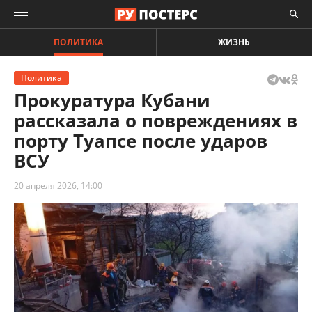
ПОЛИТИКА
ЖИЗНЬ
Политика
Прокуратура Кубани
рассказала о повреждениях в
порту Туапсе после ударов
ВСУ
20 апреля 2026, 14:00