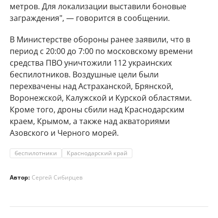
метров. Для локализации выставили боновые
заграждения", — говорится в сообщении.
В Министерстве обороны ранее заявили, что в
период с 20:00 до 7:00 по московскому времени
средства ПВО уничтожили 112 украинских
беспилотников. Воздушные цели были
перехвачены над Астраханской, Брянской,
Воронежской, Калужской и Курской областями.
Кроме того, дроны сбили над Краснодарским
краем, Крымом, а также над акваториями
Азовского и Черного морей.
беспилотники
Краснодарский край
Автор:
Сергей Сибирцев