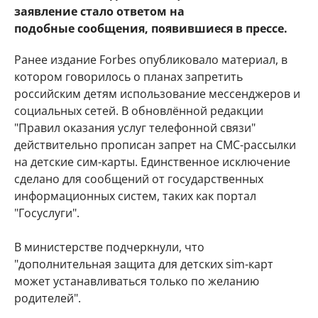
заявление стало ответом на
подобные сообщения, появившиеся в прессе.
Ранее издание Forbes опубликовало материал, в
котором говорилось о планах запретить
российским детям использование мессенджеров и
социальных сетей. В обновлённой редакции
"Правил оказания услуг телефонной связи"
действительно прописан запрет на СМС-рассылки
на детские сим-карты. Единственное исключение
сделано для сообщений от государственных
информационных систем, таких как портал
"Госуслуги".
В министерстве подчеркнули, что
"дополнительная защита для детских sim-карт
может устанавливаться только по желанию
родителей".