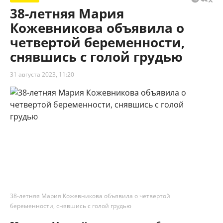
38-летняя Мария
Кожевникова объявила о
четвертой беременности,
снявшись с голой грудью
31 августа 2023, 11:20
38-летняя Мария Кожевникова объявила о четвертой
беременности, снявшись с голой грудью