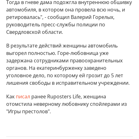
Тогда в гневе дама подожгла внутреннюю обшивку
автомобиля, в котором она провела всю ночь, и
ретировалась", - сообщил Валерий Горелых,
руководитель пресс-службы полиции по
Свердловской области.
В результате действий женщины автомобиль
выгорел полностью. Горе-любовница уже
задержана сотрудниками правоохранительных
органов. На екатеринбурженку заведено
уголовное дело, по которому ей грозит до 5 лет
лишения свободы в исправительном учреждении.
Как
писал
ранее Ruposters Life, женщина
отомстила неверному любовнику спойлерами из
"Игры престолов".