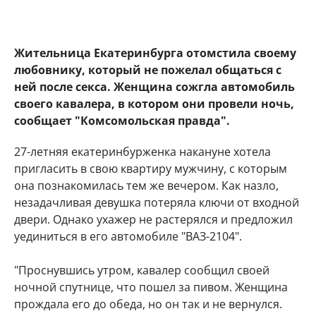
Жительница Екатеринбурга отомстила своему
любовнику, который не пожелал общаться с
ней после секса. Женщина сожгла автомобиль
своего кавалера, в котором они провели ночь,
сообщает "Комсомольская правда".
27-летняя екатеринбурженка накануне хотела
пригласить в свою квартиру мужчину, с которым
она познакомилась тем же вечером. Как назло,
незадачливая девушка потеряла ключи от входной
двери. Однако ухажер не растерялся и предложил
уединиться в его автомобиле "ВАЗ-2104".
"Проснувшись утром, кавалер сообщил своей
ночной спутнице, что пошел за пивом. Женщина
прождала его до обеда, но он так и не вернулся.