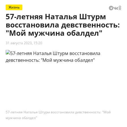
Жизнь
57-летняя Наталья Штурм
восстановила девственность:
"Мой мужчина обалдел"
31 августа 2023, 15:20
57-летняя Наталья Штурм восстановила девственность: "Мой
мужчина обалдел"