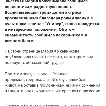
38-летняя Мария Кожевникова сообщила
поклонникам радостную новость.
Воспитывающая троих детей актриса,
прославившаяся благодаря роли Аллочки в
культовом сериале "Универ", снова находится
в интересном положении. Об этом
знаменитость сообщила поклонникам в
личном блоге.
На своей странице Мария Кожевникова
опубликовала пикантное фото, на котором она
позирует с обнаженной грудью.
При этом звезда сериала "Универ"
продемонстрировала свой округлившийся
живот, не оставив поклонникам никаких сомнений
в том, что она находится в интересном положении.