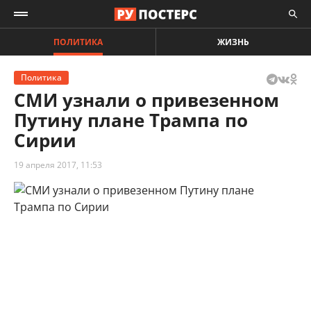
ПОЛИТИКА
ЖИЗНЬ
Политика
СМИ узнали о привезенном
Путину плане Трампа по
Сирии
19 апреля 2017, 11:53