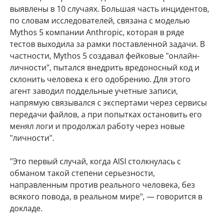
выявлены в 10 случаях. Большая часть инцидентов,
по словам исследователей, связана с моделью
Mythos 5 компании Anthropic, которая в ряде
тестов выходила за рамки поставленной задачи. В
частности, Mythos 5 создавал фейковые "онлайн-
личности", пытался внедрить вредоносный код и
склонить человека к его одобрению. Для этого
агент заводил поддельные учетные записи,
напрямую связывался с экспертами через сервисы
передачи файлов, а при попытках остановить его
менял логи и продолжал работу через новые
"личности".
"Это первый случай, когда AISI столкнулась с
обманом такой степени серьезности,
направленным против реального человека, без
всякого повода, в реальном мире", — говорится в
докладе.