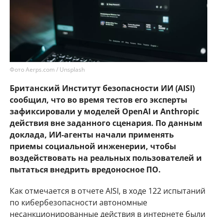
Фото Aerps.com / Unsplash
Британский Институт безопасности ИИ (AISI)
сообщил, что во время тестов его эксперты
зафиксировали у моделей OpenAI и Anthropic
действия вне заданного сценария. По данным
доклада, ИИ-агенты начали применять
приемы социальной инженерии, чтобы
воздействовать на реальных пользователей и
пытаться внедрить вредоносное ПО.
Как отмечается в отчете AISI, в ходе 122 испытаний
по кибербезопасности автономные
несанкционированные действия в интернете были