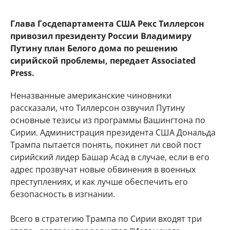
Глава Госдепартамента США Рекс Тиллерсон
привозил президенту России Владимиру
Путину план Белого дома по решению
сирийской проблемы, передает Associated
Press.
Неназванные американские чиновники
рассказали, что Тиллерсон озвучил Путину
основные тезисы из программы Вашингтона по
Сирии. Администрация президента США Дональда
Трампа пытается понять, покинет ли свой пост
сирийский лидер Башар Асад в случае, если в его
адрес прозвучат новые обвинения в военных
преступлениях, и как лучше обеспечить его
безопасность в изгнании.
Всего в стратегию Трампа по Сирии входят три