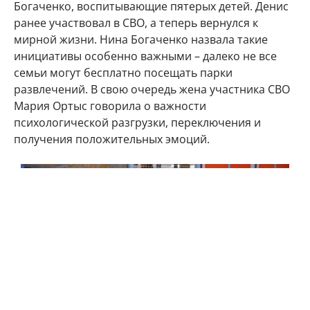
Богаченко, воспитывающие пятерых детей. Денис
ранее участвовал в СВО, а теперь вернулся к
мирной жизни. Нина Богаченко назвала такие
инициативы особенно важными – далеко не все
семьи могут бесплатно посещать парки
развлечений. В свою очередь жена участника СВО
Мария Ортыс говорила о важности
психологической разгрузки, переключения и
получения положительных эмоций.