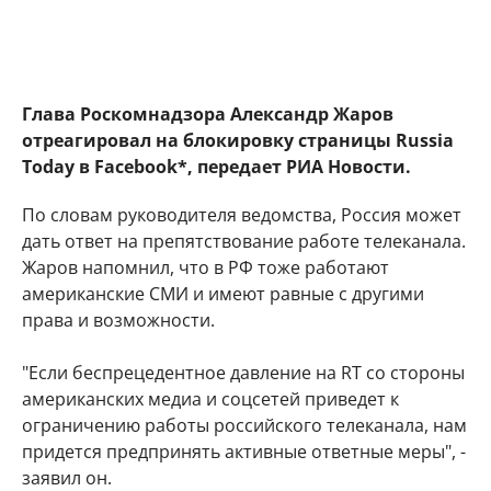
Глава Роскомнадзора Александр Жаров
отреагировал на блокировку страницы Russia
Today в Facebook*, передает РИА Новости.
По словам руководителя ведомства, Россия может
дать ответ на препятствование работе телеканала.
Жаров напомнил, что в РФ тоже работают
американские СМИ и имеют равные с другими
права и возможности.
"Если беспрецедентное давление на RT со стороны
американских медиа и соцсетей приведет к
ограничению работы российского телеканала, нам
придется предпринять активные ответные меры", -
заявил он.