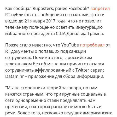
Как сообщал Ruposters, ранее Facebook*
запретил
RT публиковать сообщения со ссылками, фото и
видео до 21 января 2017 года, что не позволит
телеканалу полноценно осветить инаугурацию
избранного президента США Дональда Трампа.
Позже стало известно, что YouTube
потребовал
от
RT документы о попавших под санкции
сотрудниках. Помимо этого, с российским
телеканалом без объяснения причин отказался
сотрудничать аффилированный с Twitter сервис
Dataminr – приложение для сбора информации.
"Мы не сторонники теорий заговора, но нам
кажется странным, что три крупные социальные
сети одновременно стали предъявлять нам
претензии, о которых раньше не могло быть и
речи. Более того, несколько ведущих американских