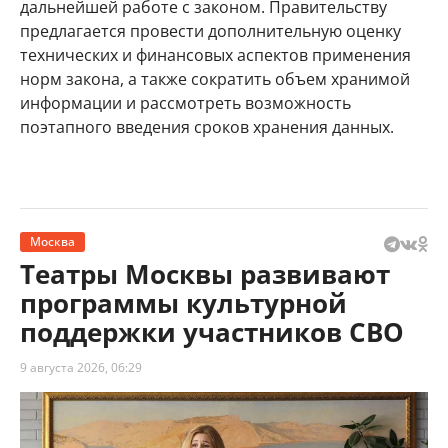
дальнейшей работе с законом. Правительству
предлагается провести дополнительную оценку
технических и финансовых аспектов применения
норм закона, а также сократить объем хранимой
информации и рассмотреть возможность
поэтапного введения сроков хранения данных.
Москва
Театры Москвы развивают
программы культурной
поддержки участников СВО
9 августа 2026, 06:29