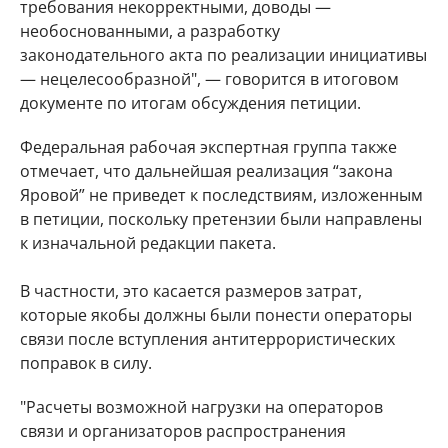
требования некорректными, доводы —
необоснованными, а разработку
законодательного акта по реализации инициативы
— нецелесообразной", — говорится в итоговом
документе по итогам обсуждения петиции.
Федеральная рабочая экспертная группа также
отмечает, что дальнейшая реализация “закона
Яровой” не приведет к последствиям, изложенным
в петиции, поскольку претензии были направлены
к изначальной редакции пакета.
В частности, это касается размеров затрат,
которые якобы должны были понести операторы
связи после вступления антитеррористических
поправок в силу.
"Расчеты возможной нагрузки на операторов
связи и организаторов распространения