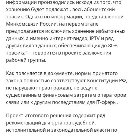
информации производились исходя из того, что
хранению будет подлежать весь абонентский
трафик. Однако по информации, представленной
Минкомсвязи России, на первом этапе
предполагается исключить хранение избыточных
данных, а именно интернет-видео, IPTV и ряд
других видов данных, обеспечивающих до 80%
трафика", - говорится в проекте заключения
рабочей группы.
Как поясняется в документе, нормы принятого
закона полностью соответствуют Конституции РФ,
не нарушают прав граждан, не ведут к
существенным финансовым затратам операторов
связи или к другим последствиям для IT-сферы.
Проект итогового решения содержит ряд
рекомендаций для органов судебной,
исполнительной и законодательной власти по