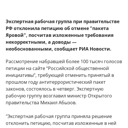
Экспертная рабочая группа при правительстве
РФ отклонила петицию об отмене "пакета
Яровой", посчитав изложенные требования
некорректными, а доводы —
необоснованными, сообщает РИА Новости.
Рассмотрение набравшей более 100 тысяч голосов
петиции на сайте “Российской общественной
инициативы”, требующей отменить принятый в
прошлом году антитеррористический пакет
законов, состоялось в четверг. Экспертную
рабочую группу возглавил министр Открытого
правительства Михаил Абызов.
"Экспертная рабочая группа приняла решение
отклонить петицию, посчитав изложенные в ней