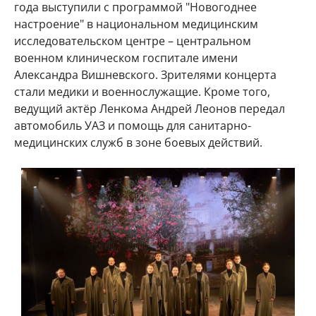
года выступили с программой "Новогоднее
настроение" в национальном медицинским
исследовательском центре – центральном
военном клиническом госпитале имени
Александра Вишневского. Зрителями концерта
стали медики и военнослужащие. Кроме того,
ведущий актёр Ленкома Андрей Леонов передал
автомобиль УАЗ и помощь для санитарно-
медицинских служб в зоне боевых действий.