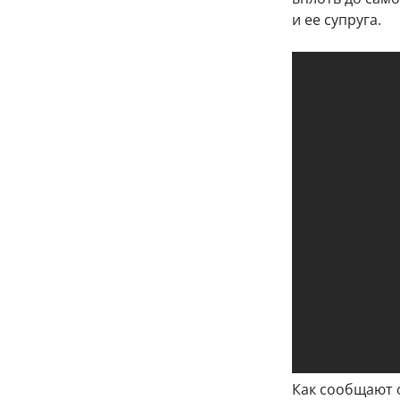
и ее супруга.
Как сообщают о