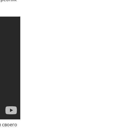
 своего