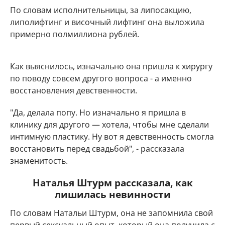
По словам исполнительницы, за липосакцию,
липолифтинг и височный лифтинг она выложила
примерно полмиллиона рублей.
Как выяснилось, изначально она пришла к хирургу
по поводу совсем другого вопроса - а именно
восстановления девственности.
"Да, делала попу. Но изначально я пришла в
клинику для другого — хотела, чтобы мне сделали
интимную пластику. Ну вот я девственность смогла
восстановить перед свадьбой", - рассказала
знаменитость.
Наталья Штурм рассказала, как
лишилась невинности
По словам Натальи Штурм, она не запомнила свой