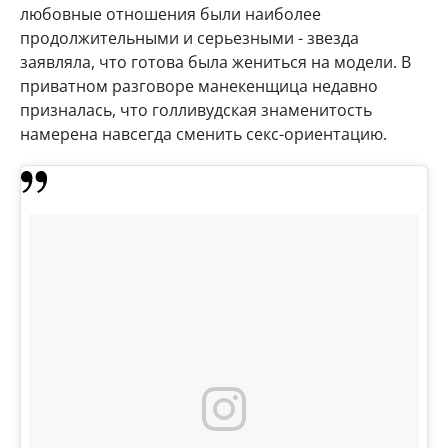
любовные отношения были наиболее
продолжительными и серьезными - звезда
заявляла, что готова была жениться на модели. В
приватном разговоре манекенщица недавно
призналась, что голливудская знаменитость
намерена навсегда сменить секс-ориентацию.