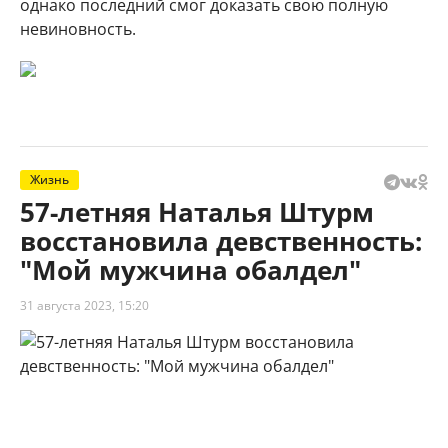
однако последний смог доказать свою полную
невиновность.
Жизнь
57-летняя Наталья Штурм
восстановила девственность:
"Мой мужчина обалдел"
31 августа 2023, 15:20