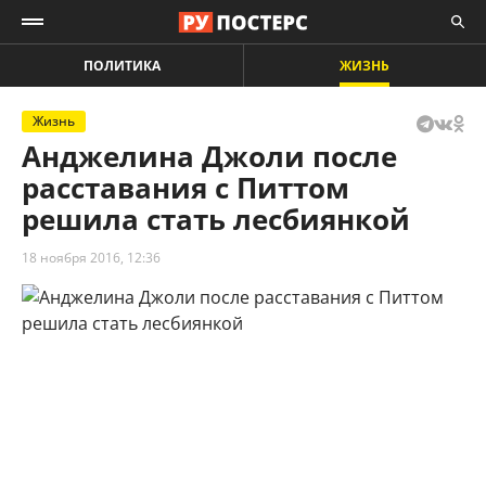
ПОЛИТИКА
ЖИЗНЬ
Жизнь
Анджелина Джоли после
расставания с Питтом
решила стать лесбиянкой
18 ноября 2016, 12:36