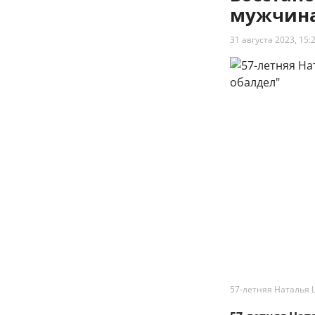
мужчина
31 августа 2023, 15:
57-летняя Наталья 