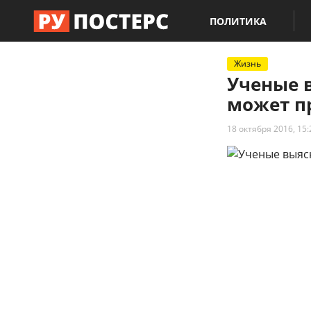
ПОЛИТИКА
Жизнь
Ученые 
может п
18 октября 2016, 15: