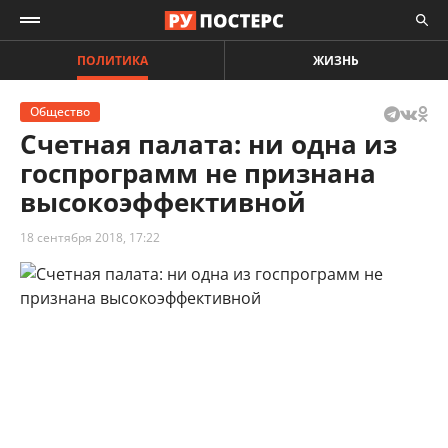
ПОЛИТИКА
ЖИЗНЬ
Общество
Счетная палата: ни одна из
госпрограмм не признана
высокоэффективной
18 сентября 2018, 17:22