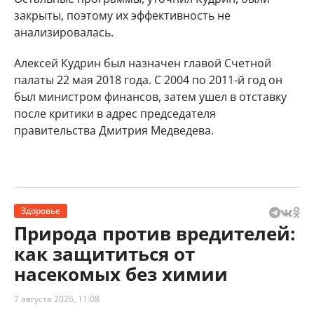
закрыты, поэтому их эффективность не
анализировалась.
Алексей Кудрин был назначен главой Счетной
палаты 22 мая 2018 года. С 2004 по 2011-й год он
был министром финансов, затем ушел в отставку
после критики в адрес председателя
правительства Дмитрия Медведева.
Здоровье
Природа против вредителей:
как защититься от
насекомых без химии
7 августа 2026, 11:08