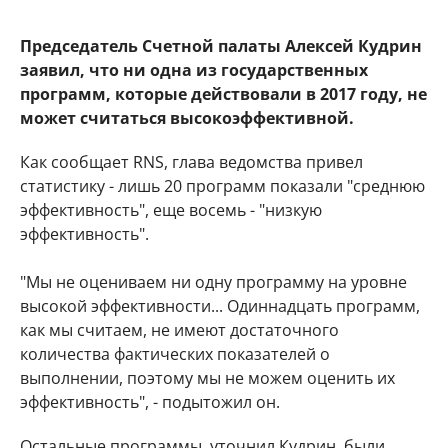
Председатель Счетной палаты Алексей Кудрин
заявил, что ни одна из государственных
программ, которые действовали в 2017 году, не
может считаться высокоэффективной.
Как сообщает RNS, глава ведомства привел
статистику - лишь 20 программ показали "среднюю
эффективность", еще восемь - "низкую
эффективность".
"Мы не оцениваем ни одну программу на уровне
высокой эффективности... Одиннадцать программ,
как мы считаем, не имеют достаточного
количества фактических показателей о
выполнении, поэтому мы не можем оценить их
эффективность", - подытожил он.
Остальные программы, уточнил Кудрин, были