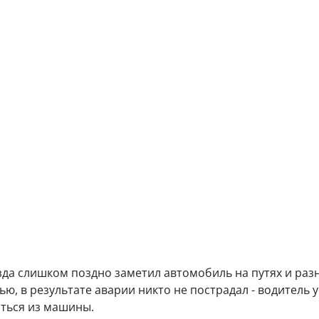
да слишком поздно заметил автомобиль на путях и разн
тью, в результате аварии никто не пострадал - водитель 
ться из машины.