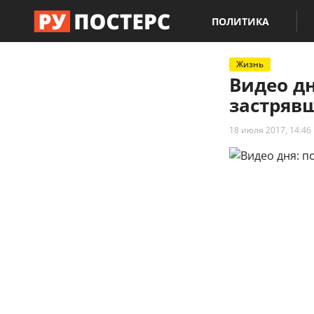
ПОЛИТИКА
Жизнь
Видео дн
застряв
18 июля 2017, 14:46