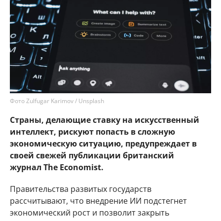
Фото Zulfugar Karimov / Unsplash
Страны, делающие ставку на искусственный
интеллект, рискуют попасть в сложную
экономическую ситуацию, предупреждает в
своей свежей публикации британский
журнал The Economist.
Правительства развитых государств
рассчитывают, что внедрение ИИ подстегнет
экономический рост и позволит закрыть