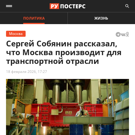
ПОЛИТИКА
ЖИЗНЬ
Москва
Сергей Собянин рассказал,
что Москва производит для
транспортной отрасли
18 февраля 2026, 17:27