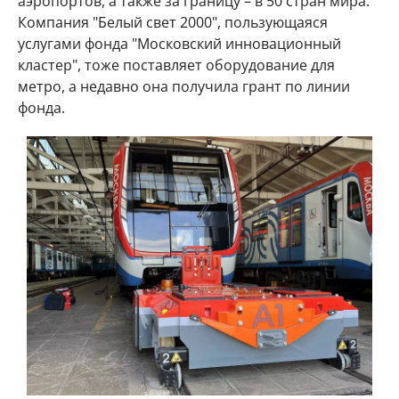
аэропортов, а также за границу – в 50 стран мира.
Компания "Белый свет 2000", пользующаяся
услугами фонда "Московский инновационный
кластер", тоже поставляет оборудование для
метро, а недавно она получила грант по линии
фонда.