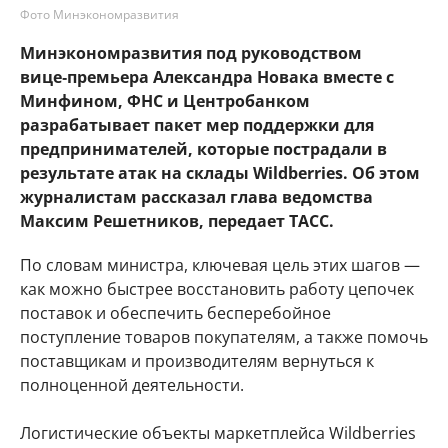
Фото Минэкономразвития
Минэкономразвития под руководством
вице‑премьера Александра Новака вместе с
Минфином, ФНС и Центробанком
разрабатывает пакет мер поддержки для
предпринимателей, которые пострадали в
результате атак на склады Wildberries. Об этом
журналистам рассказал глава ведомства
Максим Решетников, передает ТАСС.
По словам министра, ключевая цель этих шагов —
как можно быстрее восстановить работу цепочек
поставок и обеспечить бесперебойное
поступление товаров покупателям, а также помочь
поставщикам и производителям вернуться к
полноценной деятельности.
Логистические объекты маркетплейса Wildberries