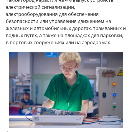
Также город нарастил на 4% выпуск устройств
электрической сигнализации,
электрооборудования для обеспечения
безопасности или управления движением на
железных и автомобильных дорогах, трамвайных и
водных путях, а также на площадках для парковки,
в портовых сооружениях или на аэродромах.