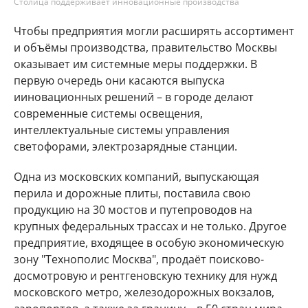
Столица поддерживает инновационные производства
Чтобы предприятия могли расширять ассортимент
и объёмы производства, правительство Москвы
оказывает им системные меры поддержки. В
первую очередь они касаются выпуска
ииновационных решений – в городе делают
современные системы освещения,
интеллектуальные системы управления
светофорами, электрозарядные станции.
Одна из московских компаний, выпускающая
перила и дорожные плиты, поставила свою
продукцию на 30 мостов и путепроводов на
крупных федеральных трассах и не только. Другое
предприятие, входящее в особую экономическую
зону "Технополис Москва", продаёт поисково-
досмотровую и рентгеновскую технику для нужд
московского метро, железодорожных вокзалов,