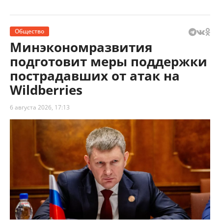
Общество
Минэкономразвития
подготовит меры поддержки
пострадавших от атак на
Wildberries
6 августа 2026, 17:13