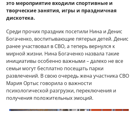
это мероприятие входили спортивные и
творческие занятия, игры и праздничная
дискотека.
Среди прочих праздник посетили Нина и Денис
Богаченко, воспитывающие пятерых детей. Денис
ранее участвовал в СВО, а теперь вернулся к
мирной жизни. Нина Богаченко назвала такие
инициативы особенно важными – далеко не все
семьи могут бесплатно посещать парки
развлечений. В свою очередь жена участника СВО
Мария Ортыс говорила о важности
психологической разгрузки, переключения и
получения положительных эмоций.