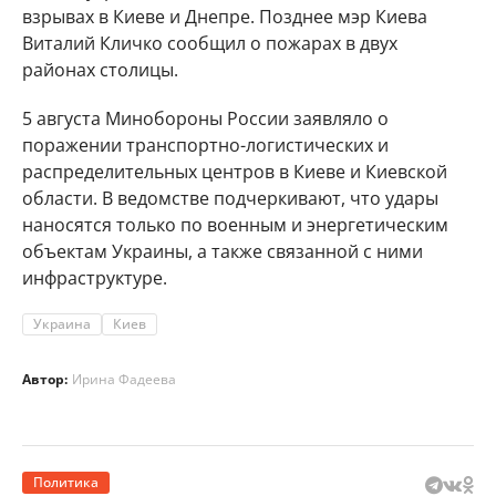
взрывах в Киеве и Днепре. Позднее мэр Киева
Виталий Кличко сообщил о пожарах в двух
районах столицы.
5 августа Минобороны России заявляло о
поражении транспортно-логистических и
распределительных центров в Киеве и Киевской
области. В ведомстве подчеркивают, что удары
наносятся только по военным и энергетическим
объектам Украины, а также связанной с ними
инфраструктуре.
Украина
Киев
Автор:
Ирина Фадеева
Политика