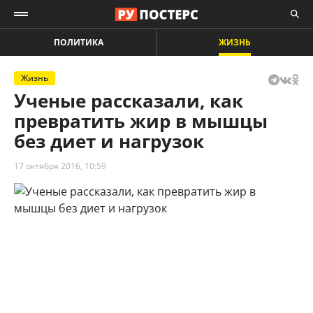
ПОЛИТИКА
ЖИЗНЬ
Жизнь
Ученые рассказали, как
превратить жир в мышцы
без диет и нагрузок
17 октября 2016, 10:59