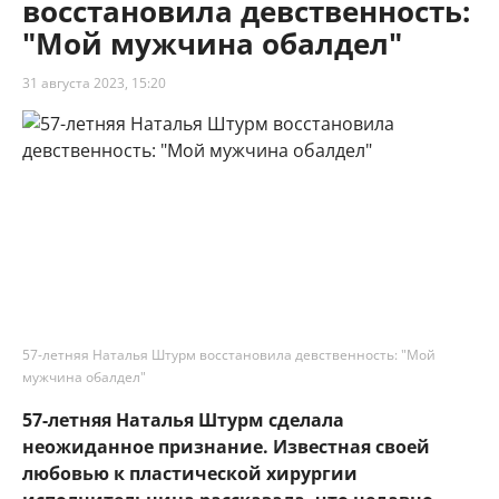
восстановила девственность:
"Мой мужчина обалдел"
31 августа 2023, 15:20
57-летняя Наталья Штурм восстановила девственность: "Мой
мужчина обалдел"
57-летняя Наталья Штурм сделала
неожиданное признание. Известная своей
любовью к пластической хирургии