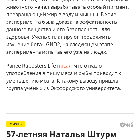
животного начал вырабатывать особый пигмент,
превращающий жир в воду и мышцы. В ходе
эксперимента была доказана эффективность
данного вещества и его безопасность для
здоровья. Ученые планируют продолжить
изучение бета-LGND2, на следующем этапе
эксперимента испытав его уже на людях.
Ранее Ruposters Life
писал
, что отказ от
употребления в пищу мяса и рыбы приводит к
уменьшению мозга. К такому выводу пришла
группа ученых из Оксфордского университета.
Жизнь
57-летняя Наталья Штурм