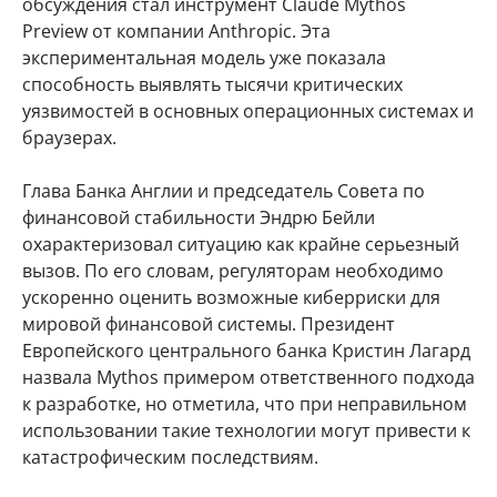
обсуждения стал инструмент Claude Mythos
Preview от компании Anthropic. Эта
экспериментальная модель уже показала
способность выявлять тысячи критических
уязвимостей в основных операционных системах и
браузерах.
Глава Банка Англии и председатель Совета по
финансовой стабильности Эндрю Бейли
охарактеризовал ситуацию как крайне серьезный
вызов. По его словам, регуляторам необходимо
ускоренно оценить возможные киберриски для
мировой финансовой системы. Президент
Европейского центрального банка Кристин Лагард
назвала Mythos примером ответственного подхода
к разработке, но отметила, что при неправильном
использовании такие технологии могут привести к
катастрофическим последствиям.