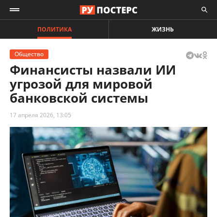
ПОЛИТИКА
ЖИЗНЬ
Общество
Финансисты назвали ИИ
угрозой для мировой
банковской системы
17 апреля 2026, 13:05