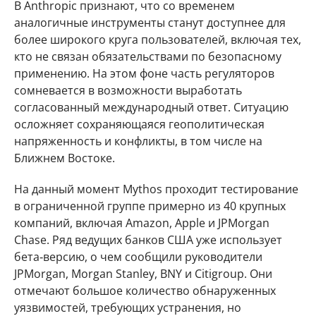
В Anthropic признают, что со временем
аналогичные инструменты станут доступнее для
более широкого круга пользователей, включая тех,
кто не связан обязательствами по безопасному
применению. На этом фоне часть регуляторов
сомневается в возможности выработать
согласованный международный ответ. Ситуацию
осложняет сохраняющаяся геополитическая
напряженность и конфликты, в том числе на
Ближнем Востоке.
На данный момент Mythos проходит тестирование
в ограниченной группе примерно из 40 крупных
компаний, включая Amazon, Apple и JPMorgan
Chase. Ряд ведущих банков США уже использует
бета‑версию, о чем сообщили руководители
JPMorgan, Morgan Stanley, BNY и Citigroup. Они
отмечают большое количество обнаруженных
уязвимостей, требующих устранения, но