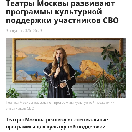
Театры Москвы развивают
программы культурной
поддержки участников СВО
9 августа 2026, 06:29
Театры Москвы развивают программы культурной поддержки
участников СВО
Театры Москвы реализуют специальные
программы для культурной поддержки