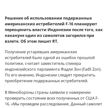
Решение об использовании подержанных
американских истребителей F-16 планируют
переоценить власти Индонезии после того, как
накануне один из самолетов загорелся при
взлете. Об этом пишет RT.
Получение устаревших американских
истребителей было одной из ошибок прошлой
политики, считает заместитель спикера
индонезийского парламента Фадли Зон (Fadli Zon).
По его мнению, Индонезии следует прекратить
приобретение подержанных истребителей.
В Минобороны страны заявили о намерении
проверить состояние всех полученных от США F-
16. «Мы проведем расследование. Данный самолет