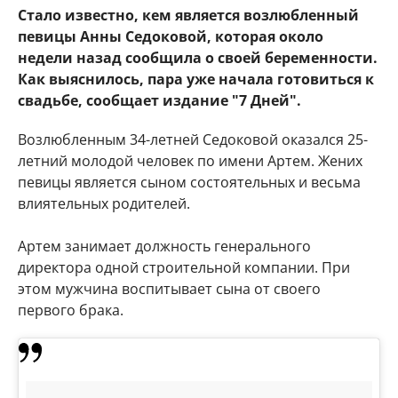
Стало известно, кем является возлюбленный
певицы Анны Седоковой, которая около
недели назад сообщила о своей беременности.
Как выяснилось, пара уже начала готовиться к
свадьбе, сообщает издание "7 Дней".
Возлюбленным 34-летней Седоковой оказался 25-
летний молодой человек по имени Артем. Жених
певицы является сыном состоятельных и весьма
влиятельных родителей.
Артем занимает должность генерального
директора одной строительной компании. При
этом мужчина воспитывает сына от своего
первого брака.