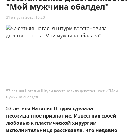
"Мой мужчина обалдел"
31 августа 2023, 15:20
57-летняя Наталья Штурм восстановила девственность: "Мой
мужчина обалдел"
57-летняя Наталья Штурм сделала
неожиданное признание. Известная своей
любовью к пластической хирургии
исполнительница рассказала, что недавно