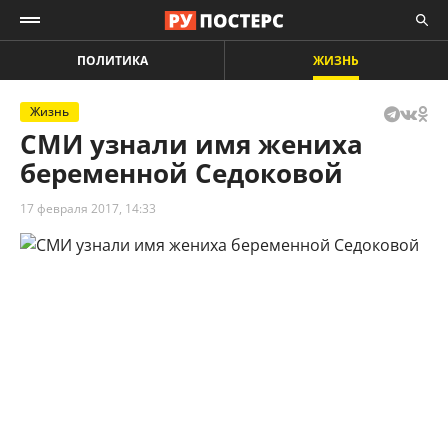
ПОЛИТИКА
ЖИЗНЬ
Жизнь
СМИ узнали имя жениха
беременной Седоковой
17 февраля 2017, 14:33