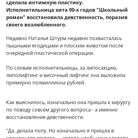
сделала интимную пластику.
Исполнительница хита 90-х годов "Школьный
роман" восстановила девственность, поразив
своего возлюбленного.
Недавно Наталья Штурм недавно похвасталась
пышными ягодицами и плоским животом после
очередной пластической операции.
По словам исполнительницы, за липосакцию,
липолифтинг и височный лифтинг она выложила
примерно полмиллиона рублей.
Как выяснилось, изначально она пришла к хирургу
по поводу совсем другого вопроса - а именно
восстановления девственности.
"Да, делала попу. Но изначально я пришла в