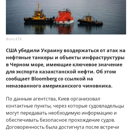
Фото КТК
США убедили Украину воздержаться от атак на
нефтяные танкеры и объекты инфраструктуры
в Черном море, имеющие ключевое значение
для экспорта казахстанской нефти. Об этом
сообщает Bloomberg со ссылкой на
неназванного американского чиновника.
По данным агентства, Киев организовал
контактные пункты, через которые судовладельцы
могут передавать необходимую информацию и
обеспечивать безопасное прохождение судов.
Договоренность была достигнута после встречи