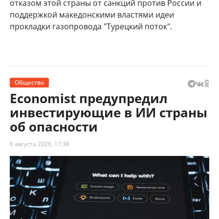
отказом этой страны от санкций против России и
поддержкой македонскими властями идеи
прокладки газопровода "Турецкий поток".
Общество
Economist предупредил
инвестирующие в ИИ страны
об опасности
6 августа 2026, 17:38