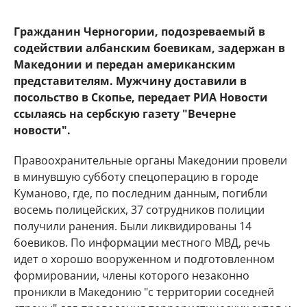
Гражданин Черногории, подозреваемый в
содействии албанским боевикам, задержан в
Македонии и передан американским
представителям. Мужчину доставили в
посольство в Скопье, передает РИА Новости
ссылаясь на сербскую газету "Вечерне
новости".
Правоохранительные органы Македонии провели
в минувшую субботу спецоперацию в городе
Куманово, где, по последним данным, погибли
восемь полицейских, 37 сотрудников полиции
получили ранения. Были ликвидированы 14
боевиков. По информации местного МВД, речь
идет о хорошо вооруженном и подготовленном
формировании, члены которого незаконно
проникли в Македонию "с территории соседней