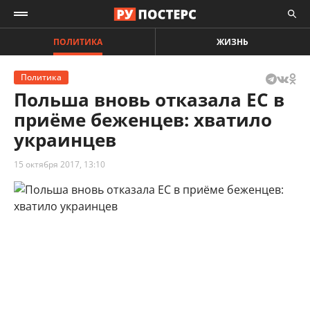
ПОЛИТИКА
ЖИЗНЬ
Политика
Польша вновь отказала ЕС в
приёме беженцев: хватило
украинцев
15 октября 2017, 13:10