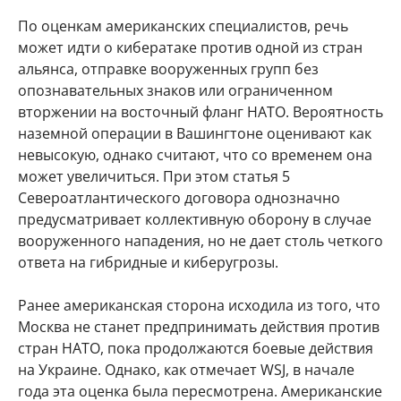
По оценкам американских специалистов, речь
может идти о кибератаке против одной из стран
альянса, отправке вооруженных групп без
опознавательных знаков или ограниченном
вторжении на восточный фланг НАТО. Вероятность
наземной операции в Вашингтоне оценивают как
невысокую, однако считают, что со временем она
может увеличиться. При этом статья 5
Североатлантического договора однозначно
предусматривает коллективную оборону в случае
вооруженного нападения, но не дает столь четкого
ответа на гибридные и киберугрозы.
Ранее американская сторона исходила из того, что
Москва не станет предпринимать действия против
стран НАТО, пока продолжаются боевые действия
на Украине. Однако, как отмечает WSJ, в начале
года эта оценка была пересмотрена. Американские