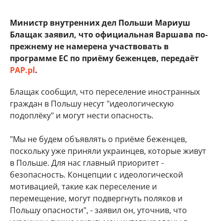
Министр внутренних дел Польши Мариуш
Блащак заявил, что официальная Варшава по-
прежнему не намерена участвовать в
программе ЕС по приёму беженцев, передаёт
PAP.pl
.
Блащак сообщил, что переселение иностранных
граждан в Польшу несут "идеологическую
подоплёку" и могут нести опасность.
"Мы не будем объявлять о приёме беженцев,
поскольку уже приняли украинцев, которые живут
в Польше. Для нас главный приоритет -
безопасность. Концепции с идеологической
мотивацией, такие как переселение и
перемещение, могут подвергнуть поляков и
Польшу опасности", - заявил он, уточнив, что