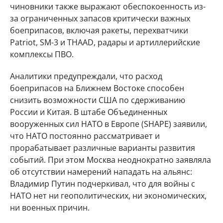
чиновники также выражают обеспокоенность из-
за ограниченных запасов критически важных
боеприпасов, включая ракеты, перехватчики
Patriot, SM-3 и THAAD, радары и артиллерийские
комплексы ПВО.
Аналитики предупреждали, что расход
боеприпасов на Ближнем Востоке способен
снизить возможности США по сдерживанию
России и Китая. В штабе Объединенных
вооруженных сил НАТО в Европе (SHAPE) заявили,
что НАТО постоянно рассматривает и
прорабатывает различные варианты развития
событий. При этом Москва неоднократно заявляла
об отсутствии намерений нападать на альянс:
Владимир Путин подчеркивал, что для войны с
НАТО нет ни геополитических, ни экономических,
ни военных причин.