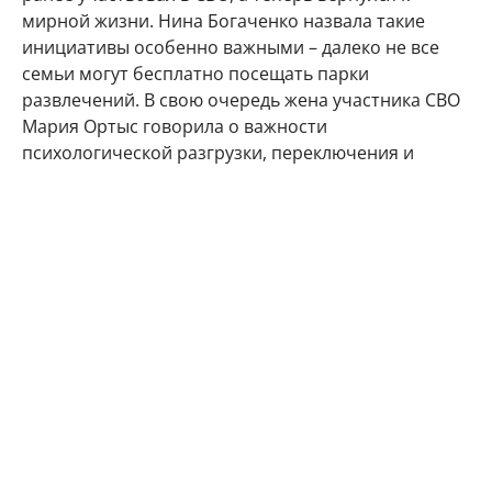
мирной жизни. Нина Богаченко назвала такие
инициативы особенно важными – далеко не все
семьи могут бесплатно посещать парки
развлечений. В свою очередь жена участника СВО
Мария Ортыс говорила о важности
психологической разгрузки, переключения и
получения положительных эмоций.