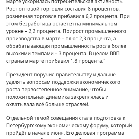
марте ускорилась потребительская активность.
Рост оптовой торговли составил 8 процентов,
розничная торговля прибавила 6,2 процента. При
этом безработица остаётся на минимальном
уровне – 2,2 процента. Прирост промышленного
производства в марте – плюс 2,3 процента, а
обрабатывающая промышленность росла более
высокими темпами – 3 процента. В целом ВВП
страны в марте прибавил 1,8 процента."
Президент поручил правительству и дальше
уделять вопросам поддержки экономического
роста первостепенное внимание, чтобы
положительная динамика закреплялась и
охватывала всё больше отраслей.
Отдельной темой совещания стала подготовка к
Петербургскому экономическому форуму, который
пройдёт в начале июня. Его деловая программа