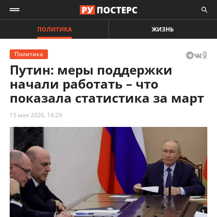
ПОЛИТИКА
ЖИЗНЬ
Политика
Путин: меры поддержки
начали работать – что
показала статистика за март
15 мая 2026, 14:29