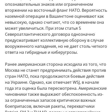
опознавательных знаков или ограниченном
вторжении на восточный фланг НАТО. Вероятность
наземной операции в Вашингтоне оценивают как
невысокую, однако считают, что со временем она
может увеличиться. При этом статья 5
Североатлантического договора однозначно
предусматривает коллективную оборону в случае
вооруженного нападения, но не дает столь четкого
ответа на гибридные и киберугрозы.
Ранее американская сторона исходила из того, что
Москва не станет предпринимать действия против
стран НАТО, пока продолжаются боевые действия
на Украине. Однако, как отмечает WSJ, в начале
года эта оценка была пересмотрена. Американские
чиновники также выражают обеспокоенность из-
за ограниченных запасов критически важных
боеприпасов, включая ракеты, перехватчики