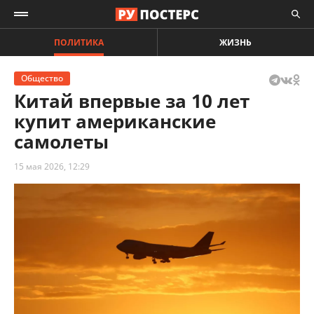
ПОЛИТИКА
ЖИЗНЬ
Общество
Китай впервые за 10 лет
купит американские
самолеты
15 мая 2026, 12:29