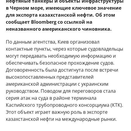
нефтяные танкеры и объекты инфраструктуры
в Черном море, имеющие ключевое значение
для экспорта казахстанской нефти. Об этом
сообщает Bloomberg со ссылкой на
неназванного американского чиновника.
По данным агентства, Киев организовал
контактные пункты, через которые судовладельцы
могут передавать необходимую информацию и
обеспечивать безопасное прохождение судов.
Договоренность была достигнута после встречи
высокопоставленных представителей
американской администрации с украинским
руководством. Поводом для переговоров стала
серия атак на суда в районе терминала
Каспийского трубопроводного консорциума (КТК).
Этот объект играет важную роль в экспорте
казахстанской нефти на международные рынки.