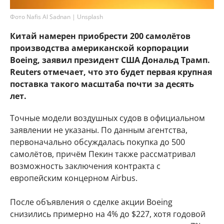
Фото Nafis Al Sadnan | Unsplash
Китай намерен приобрести 200 самолётов
производства американской корпорации
Boeing, заявил президент США Дональд Трамп.
Reuters отмечает, что это будет первая крупная
поставка такого масштаба почти за десять
лет.
Точные модели воздушных судов в официальном
заявлении не указаны. По данным агентства,
первоначально обсуждалась покупка до 500
самолётов, причём Пекин также рассматривал
возможность заключения контракта с
европейским концерном Airbus.
После объявления о сделке акции Boeing
снизились примерно на 4% до $227, хотя годовой