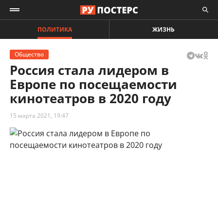
ПОЛИТИКА
ЖИЗНЬ
Общество
Россия стала лидером в
Европе по посещаемости
кинотеатров в 2020 году
15 марта 2021, 19:47