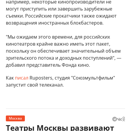
например, некоторые кинопроизводители не
могут приступить или завершить зарубежные
съемки. Российские прокатчики также ожидают
возвращения иностранных блокбастеров.
"Мы ожидаем этого времени, для российских
кинотеатров крайне важно иметь этот пакет,
поскольку он обеспечивает значительный объем
зрительского потока и доходных поступлений", —
добавил представитель Фонда кино.
Как
писал
Ruposters, студия "Союзмультфильм"
запустит свой телеканал.
Москва
Театры Москвы развивают