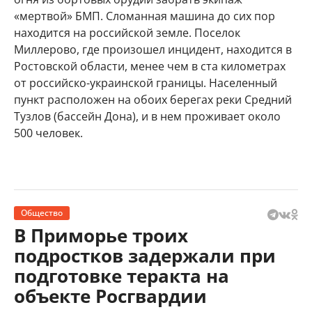
«мертвой» БМП. Сломанная машина до сих пор
находится на российской земле. Поселок
Миллерово, где произошел инцидент, находится в
Ростовской области, менее чем в ста километрах
от российско-украинской границы. Населенный
пункт расположен на обоих берегах реки Средний
Тузлов (бассейн Дона), и в нем проживает около
500 человек.
Общество
В Приморье троих
подростков задержали при
подготовке теракта на
объекте Росгвардии