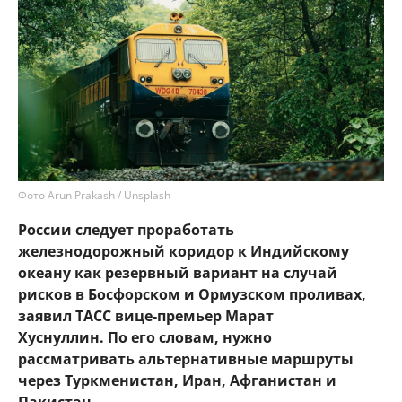
Фото Arun Prakash / Unsplash
России следует проработать
железнодорожный коридор к Индийскому
океану как резервный вариант на случай
рисков в Босфорском и Ормузском проливах,
заявил ТАСС вице-премьер Марат
Хуснуллин. По его словам, нужно
рассматривать альтернативные маршруты
через Туркменистан, Иран, Афганистан и