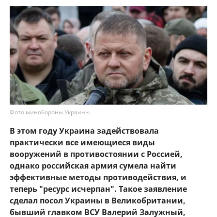
Фото минобороны Украины
В этом году Украина задействовала
практически все имеющиеся виды
вооружений в противостоянии с Россией,
однако российская армия сумела найти
эффективные методы противодействия, и
теперь "ресурс исчерпан". Такое заявление
сделал посол Украины в Великобритании,
бывший главком ВСУ Валерий Залужный,