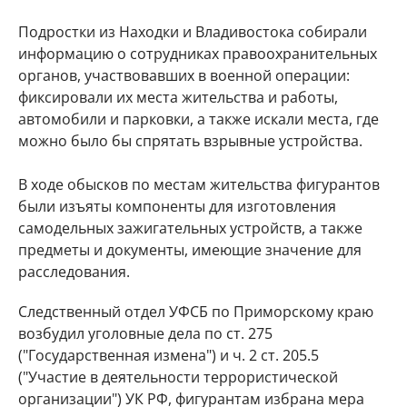
Подростки из Находки и Владивостока собирали
информацию о сотрудниках правоохранительных
органов, участвовавших в военной операции:
фиксировали их места жительства и работы,
автомобили и парковки, а также искали места, где
можно было бы спрятать взрывные устройства.
В ходе обысков по местам жительства фигурантов
были изъяты компоненты для изготовления
самодельных зажигательных устройств, а также
предметы и документы, имеющие значение для
расследования.
Следственный отдел УФСБ по Приморскому краю
возбудил уголовные дела по ст. 275
("Государственная измена") и ч. 2 ст. 205.5
("Участие в деятельности террористической
организации") УК РФ, фигурантам избрана мера