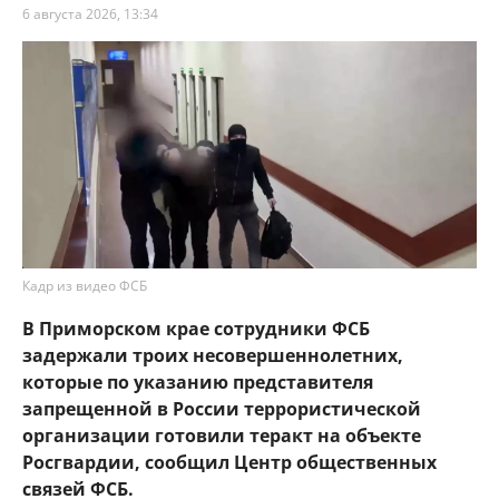
6 августа 2026, 13:34
Кадр из видео ФСБ
В Приморском крае сотрудники ФСБ
задержали троих несовершеннолетних,
которые по указанию представителя
запрещенной в России террористической
организации готовили теракт на объекте
Росгвардии, сообщил Центр общественных
связей ФСБ.