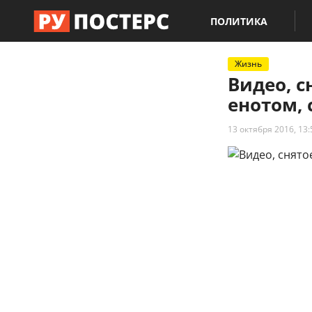
ПОЛИТИКА
Жизнь
Видео, 
енотом, 
13 октября 2016, 13: