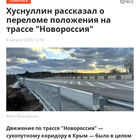
Политика
Хуснуллин рассказал о
переломе положения на
трассе "Новороссия"
8 августа 2026, 12:58
Фото Минтранса
Движение по трассе "Новороссия" —
сухопутному коридору в Крым — было в целом