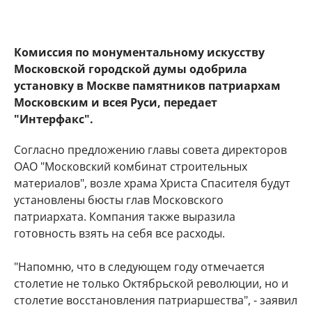
Комиссия по монументальному искусству
Московской городской думы одобрила
установку в Москве памятников патриархам
Московским и всея Руси, передает
"Интерфакс".
Согласно предложению главы совета директоров
ОАО "Московский комбинат строительных
материалов", возле храма Христа Спасителя будут
установлены бюсты глав Московского
патриархата. Компания также выразила
готовность взять на себя все расходы.
"Напомню, что в следующем году отмечается
столетие не только Октябрьской революции, но и
столетие восстановления патриаршества", - заявил