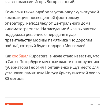
глава комиссии Игорь Воскресенский.
Комиссия также одобрила установку скульптурной
композиции, посвященной фронтовому
оператору, неподалеку от Центрального дома
кинематографиста. На заседании была выражена
поддержка решению о передаче в дар
правительству Москвы памятника "По дорогам
войны", который будет подарен Монголией.
Как
сообщал
Ruposters, в июле стало известно, что
в Санкт-Петербурге местные власти по поручению
губернатора Георгия Полтавченко ищут место для
установки памятника Иисусу Христу высотой около
80 метров.