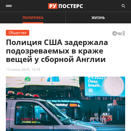
ПОЛИТИКА
ЖИЗНЬ
Общество
Полиция США задержала
подозреваемых в краже
вещей у сборной Англии
13 июня 2026, 13:18