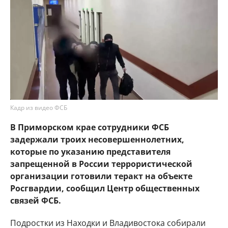
Кадр из видео ФСБ
В Приморском крае сотрудники ФСБ
задержали троих несовершеннолетних,
которые по указанию представителя
запрещенной в России террористической
организации готовили теракт на объекте
Росгвардии, сообщил Центр общественных
связей ФСБ.
Подростки из Находки и Владивостока собирали