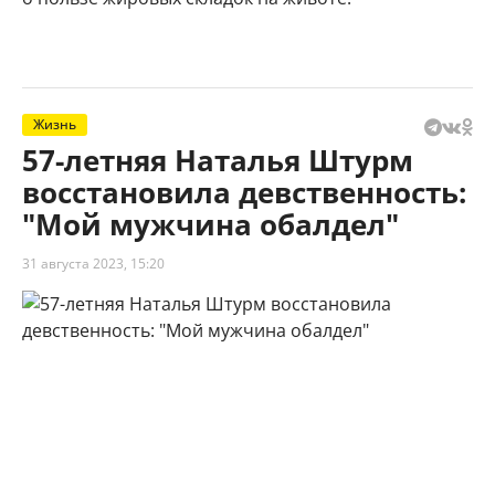
Жизнь
57-летняя Наталья Штурм
восстановила девственность:
"Мой мужчина обалдел"
31 августа 2023, 15:20