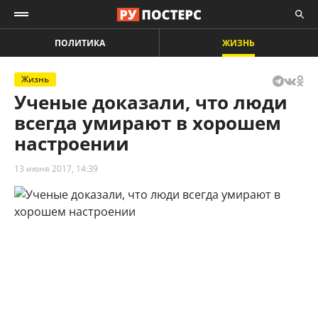
ПОЛИТИКА
ЖИЗНЬ
Жизнь
Ученые доказали, что люди
всегда умирают в хорошем
настроении
13 июня 2017, 14:39