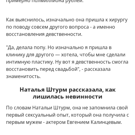
примерно полмиллиона рублей.
Как выяснилось, изначально она пришла к хирургу
по поводу совсем другого вопроса - а именно
восстановления девственности.
"Да, делала попу. Но изначально я пришла в
клинику для другого — хотела, чтобы мне сделали
интимную пластику. Ну вот я девственность смогла
восстановить перед свадьбой", - рассказала
знаменитость.
Наталья Штурм рассказала, как
лишилась невинности
По словам Натальи Штурм, она не запомнила свой
первый сексуальный опыт, который она получила с
первым мужем - актером Евгением Калинцевым.