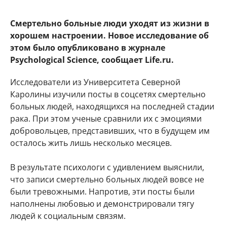
Смертельно больные люди уходят из жизни в
хорошем настроении. Новое исследование об
этом было опубликовано в журнале
Psychological Science, сообщает Life.ru.
Исследователи из Университета Северной
Каролины изучили посты в соцсетях смертельно
больных людей, находящихся на последней стадии
рака. При этом ученые сравнили их с эмоциями
добровольцев, представивших, что в будущем им
осталось жить лишь несколько месяцев.
В результате психологи с удивлением выяснили,
что записи смертельно больных людей вовсе не
были тревожными. Напротив, эти посты были
наполнены любовью и демонстрировали тягу
людей к социальным связям.