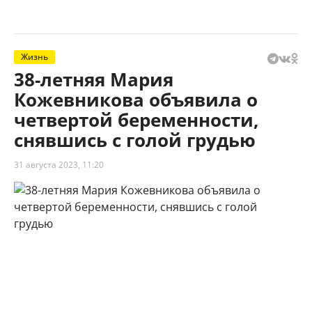
Жизнь
38-летняя Мария
Кожевникова объявила о
четвертой беременности,
снявшись с голой грудью
31 августа 2023, 11:20