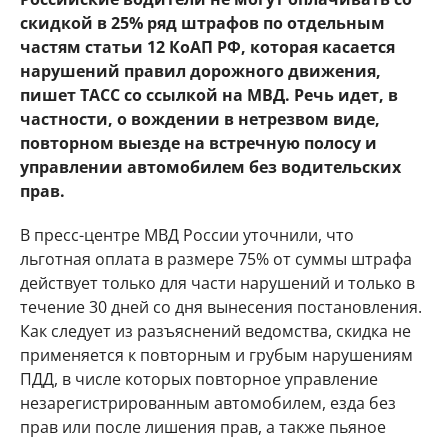
скидкой в 25% ряд штрафов по отдельным
частям статьи 12 КоАП РФ, которая касается
нарушений правил дорожного движения,
пишет ТАСС со ссылкой на МВД. Речь идет, в
частности, о вождении в нетрезвом виде,
повторном выезде на встречную полосу и
управлении автомобилем без водительских
прав.
В пресс-центре МВД России уточнили, что
льготная оплата в размере 75% от суммы штрафа
действует только для части нарушений и только в
течение 30 дней со дня вынесения постановления.
Как следует из разъяснений ведомства, скидка не
применяется к повторным и грубым нарушениям
ПДД, в числе которых повторное управление
незарегистрированным автомобилем, езда без
прав или после лишения прав, а также пьяное