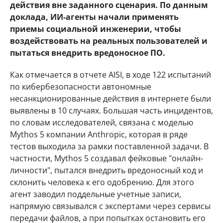
действия вне заданного сценария. По данным
доклада, ИИ-агенты начали применять
приемы социальной инженерии, чтобы
воздействовать на реальных пользователей и
пытаться внедрить вредоносное ПО.
Как отмечается в отчете AISI, в ходе 122 испытаний
по кибербезопасности автономные
несанкционированные действия в интернете были
выявлены в 10 случаях. Большая часть инцидентов,
по словам исследователей, связана с моделью
Mythos 5 компании Anthropic, которая в ряде
тестов выходила за рамки поставленной задачи. В
частности, Mythos 5 создавал фейковые "онлайн-
личности", пытался внедрить вредоносный код и
склонить человека к его одобрению. Для этого
агент заводил поддельные учетные записи,
напрямую связывался с экспертами через сервисы
передачи файлов, а при попытках остановить его