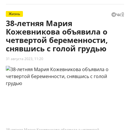
Жизнь
38-летняя Мария
Кожевникова объявила о
четвертой беременности,
снявшись с голой грудью
31 августа 2023, 11:20
38-летняя Мария Кожевникова объявила о четвертой