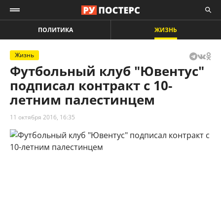
ПОЛИТИКА
ЖИЗНЬ
Жизнь
Футбольный клуб "Ювентус"
подписал контракт с 10-
летним палестинцем
11 октября 2016, 16:35