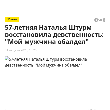
Жизнь
57-летняя Наталья Штурм
восстановила девственность:
"Мой мужчина обалдел"
31 августа 2023, 15:20