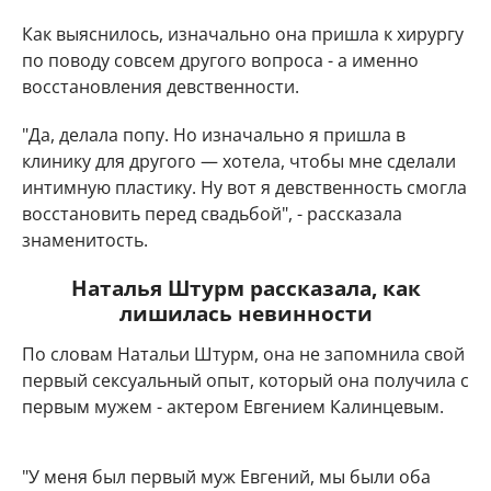
Как выяснилось, изначально она пришла к хирургу
по поводу совсем другого вопроса - а именно
восстановления девственности.
"Да, делала попу. Но изначально я пришла в
клинику для другого — хотела, чтобы мне сделали
интимную пластику. Ну вот я девственность смогла
восстановить перед свадьбой", - рассказала
знаменитость.
Наталья Штурм рассказала, как
лишилась невинности
По словам Натальи Штурм, она не запомнила свой
первый сексуальный опыт, который она получила с
первым мужем - актером Евгением Калинцевым.
"У меня был первый муж Евгений, мы были оба