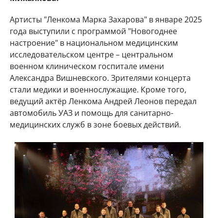
Артисты "Ленкома Марка Захарова" в январе 2025
года выступили с программой "Новогоднее
настроение" в национальном медицинским
исследовательском центре – центральном
военном клиническом госпитале имени
Александра Вишневского. Зрителями концерта
стали медики и военнослужащие. Кроме того,
ведущий актёр Ленкома Андрей Леонов передал
автомобиль УАЗ и помощь для санитарно-
медицинских служб в зоне боевых действий.