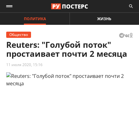
ПОЛИТИКА
ЖИЗНЬ
Общество
Reuters: "Голубой поток"
простаивает почти 2 месяца
11 июля 2020, 15:16