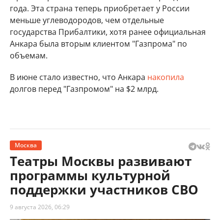
года. Эта страна теперь приобретает у России
меньше углеводородов, чем отдельные
государства Прибалтики, хотя ранее официальная
Анкара была вторым клиентом "Газпрома" по
объемам.
В июне стало известно, что Анкара
накопила
долгов перед "Газпромом" на $2 млрд.
Москва
Театры Москвы развивают
программы культурной
поддержки участников СВО
9 августа 2026, 06:29