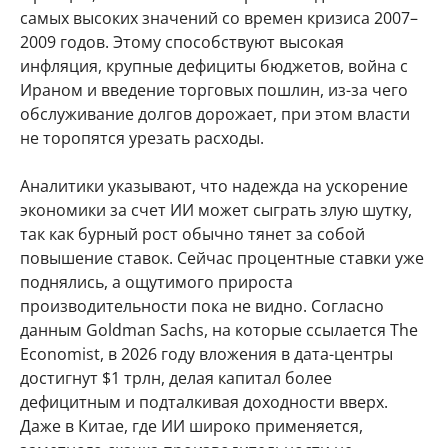
самых высоких значений со времен кризиса 2007–
2009 годов. Этому способствуют высокая
инфляция, крупные дефициты бюджетов, война с
Ираном и введение торговых пошлин, из-за чего
обслуживание долгов дорожает, при этом власти
не торопятся урезать расходы.
Аналитики указывают, что надежда на ускорение
экономики за счет ИИ может сыграть злую шутку,
так как бурный рост обычно тянет за собой
повышение ставок. Сейчас процентные ставки уже
поднялись, а ощутимого прироста
производительности пока не видно. Согласно
данным Goldman Sachs, на которые ссылается The
Economist, в 2026 году вложения в дата-центры
достигнут $1 трлн, делая капитал более
дефицитным и подталкивая доходности вверх.
Даже в Китае, где ИИ широко применяется,