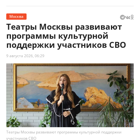
Москва
Театры Москвы развивают
программы культурной
поддержки участников СВО
9 августа 2026, 06:29
Театры Москвы развивают программы культурной поддержки
участников СВО