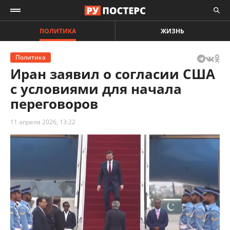
ПОЛИТИКА
ЖИЗНЬ
Политика
Иран заявил о согласии США
с условиями для начала
переговоров
11 апреля 2026, 13:22