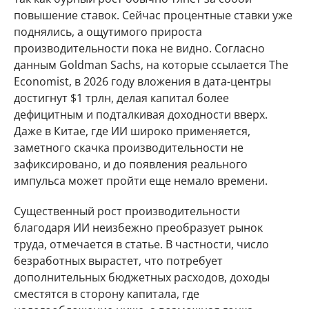
повышение ставок. Сейчас процентные ставки уже
поднялись, а ощутимого прироста
производительности пока не видно. Согласно
данным Goldman Sachs, на которые ссылается The
Economist, в 2026 году вложения в дата-центры
достигнут $1 трлн, делая капитал более
дефицитным и подталкивая доходности вверх.
Даже в Китае, где ИИ широко применяется,
заметного скачка производительности не
зафиксировано, и до появления реального
импульса может пройти еще немало времени.
Существенный рост производительности
благодаря ИИ неизбежно преобразует рынок
труда, отмечается в статье. В частности, число
безработных вырастет, что потребует
дополнительных бюджетных расходов, доходы
сместятся в сторону капитала, где