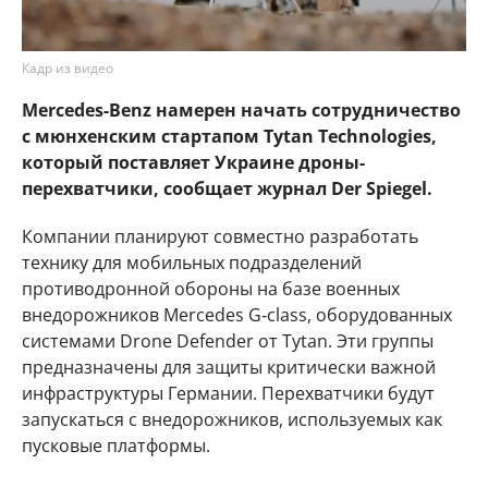
Кадр из видео
Mercedes-Benz намерен начать сотрудничество
с мюнхенским стартапом Tytan Technologies,
который поставляет Украине дроны-
перехватчики, сообщает журнал Der Spiegel.
Компании планируют совместно разработать
технику для мобильных подразделений
противодронной обороны на базе военных
внедорожников Mercedes G‑class, оборудованных
системами Drone Defender от Tytan. Эти группы
предназначены для защиты критически важной
инфраструктуры Германии. Перехватчики будут
запускаться с внедорожников, используемых как
пусковые платформы.