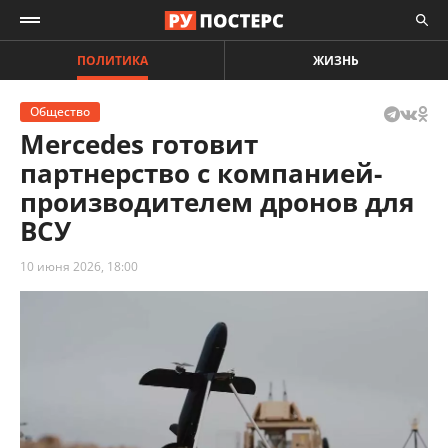
ПОЛИТИКА
ЖИЗНЬ
Общество
Mercedes готовит
партнерство с компанией-
производителем дронов для
ВСУ
10 июня 2026, 18:00