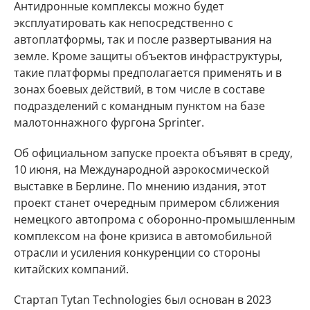
Антидронные комплексы можно будет
эксплуатировать как непосредственно с
автоплатформы, так и после развертывания на
земле. Кроме защиты объектов инфраструктуры,
такие платформы предполагается применять и в
зонах боевых действий, в том числе в составе
подразделений с командным пунктом на базе
малотоннажного фургона Sprinter.
Об официальном запуске проекта объявят в среду,
10 июня, на Международной аэрокосмической
выставке в Берлине. По мнению издания, этот
проект станет очередным примером сближения
немецкого автопрома с оборонно-промышленным
комплексом на фоне кризиса в автомобильной
отрасли и усиления конкуренции со стороны
китайских компаний.
Стартап Tytan Technologies был основан в 2023