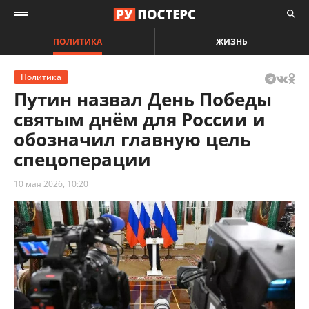
ПОЛИТИКА
ЖИЗНЬ
Политика
Путин назвал День Победы
святым днём для России и
обозначил главную цель
спецоперации
10 мая 2026, 10:20