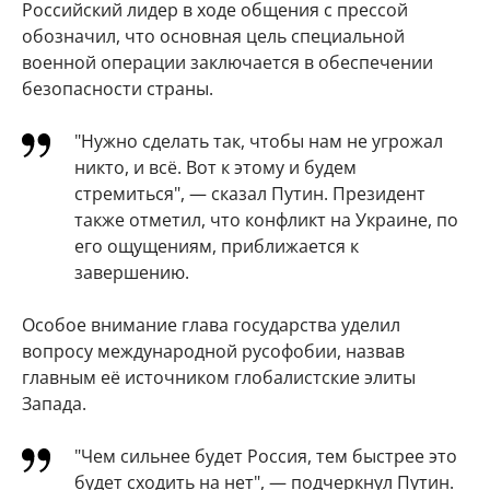
Российский лидер в ходе общения с прессой
обозначил, что основная цель специальной
военной операции заключается в обеспечении
безопасности страны.
"Нужно сделать так, чтобы нам не угрожал
никто, и всё. Вот к этому и будем
стремиться", — сказал Путин. Президент
также отметил, что конфликт на Украине, по
его ощущениям, приближается к
завершению.
Особое внимание глава государства уделил
вопросу международной русофобии, назвав
главным её источником глобалистские элиты
Запада.
"Чем сильнее будет Россия, тем быстрее это
будет сходить на нет", — подчеркнул Путин.