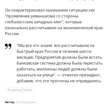
Он охарактеризовал нынешнюю ситуацию как
"проявление реваншизма со стороны
глобалистских западных элит", которые
изначально рассчитывали на экономический крах
России.
"Мы все это знаем: все рассчитывали на
быстрый крах России в течение шести
месяцев. Предприятия должны были встать,
банковская система должна была перестать
работать, миллионы людей должны были
оказаться на улице", — отметил президент,
добавив, что эти прогнозы не оправдались.
Владимир Путин
Автор:
Аня Куликова