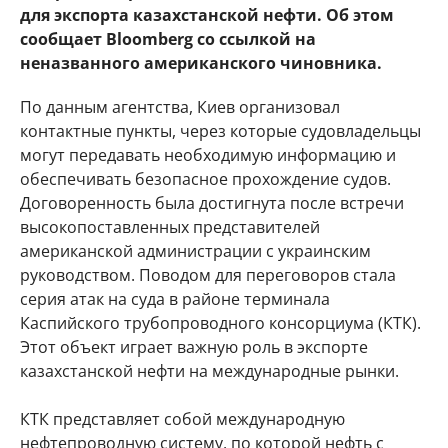
для экспорта казахстанской нефти. Об этом
сообщает Bloomberg со ссылкой на
неназванного американского чиновника.
По данным агентства, Киев организовал
контактные пункты, через которые судовладельцы
могут передавать необходимую информацию и
обеспечивать безопасное прохождение судов.
Договоренность была достигнута после встречи
высокопоставленных представителей
американской администрации с украинским
руководством. Поводом для переговоров стала
серия атак на суда в районе терминала
Каспийского трубопроводного консорциума (КТК).
Этот объект играет важную роль в экспорте
казахстанской нефти на международные рынки.
КТК представляет собой международную
нефтепроводную систему, по которой нефть с