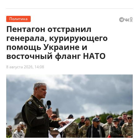
Политика
Пентагон отстранил
генерала, курирующего
помощь Украине и
восточный фланг НАТО
8 августа 2026, 14:08