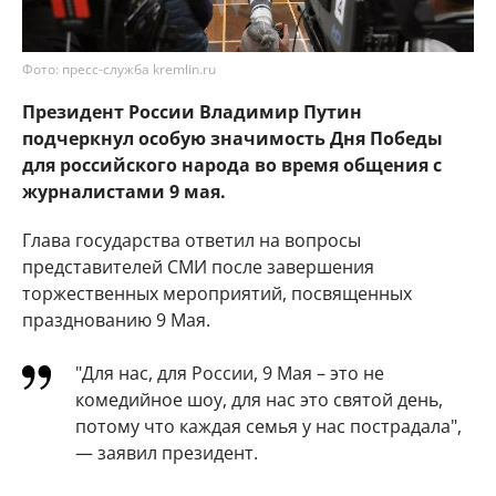
Фото: пресс-служба kremlin.ru
Президент России Владимир Путин
подчеркнул особую значимость Дня Победы
для российского народа во время общения с
журналистами 9 мая.
Глава государства ответил на вопросы
представителей СМИ после завершения
торжественных мероприятий, посвященных
празднованию 9 Мая.
"Для нас, для России, 9 Мая – это не
комедийное шоу, для нас это святой день,
потому что каждая семья у нас пострадала",
— заявил президент.